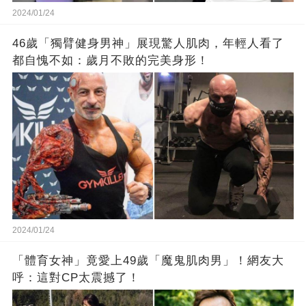
2024/01/24
46歲「獨臂健身男神」展現驚人肌肉，年輕人看了
都自愧不如：歲月不敗的完美身形！
2024/01/24
「體育女神」竟愛上49歲「魔鬼肌肉男」！網友大
呼：這對CP太震撼了！