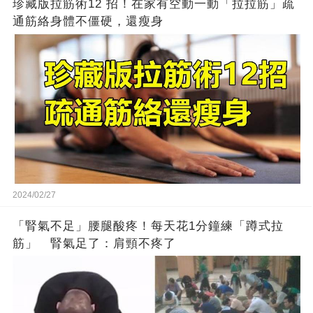
珍藏版拉筋術12 招！在家有空動一動「拉拉筋」疏
通筋絡身體不僵硬，還瘦身
2024/02/27
「腎氣不足」腰腿酸疼！每天花1分鐘練「蹲式拉
筋」 腎氣足了：肩頸不疼了