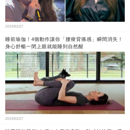
2024/02/27
睡前瑜伽！4個動作讓你「腰痠背痛感」瞬間消失！
身心舒暢一閉上眼就能睡到自然醒
2024/02/27