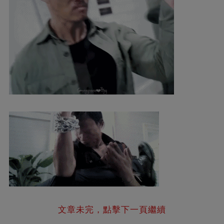
文章未完，點擊下一頁繼續