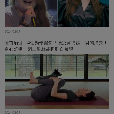
2024/02/27
睡前瑜伽！4個動作讓你「腰痠背痛感」瞬間消失！
身心舒暢一閉上眼就能睡到自然醒
2024/02/27