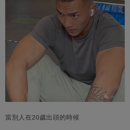
當別人在20歲出頭的時候