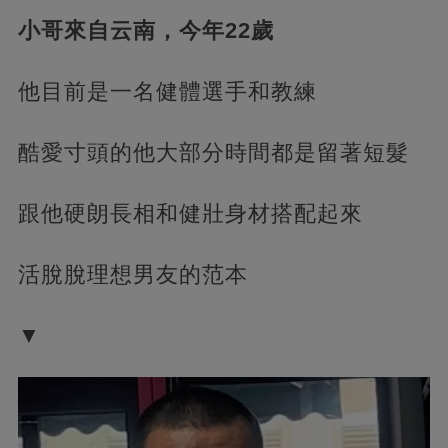
小哥來自云南，今年22歲
他目前是一名健體選手和教練
酷愛寸頭的他大部分時間都是留著短髮
跟他硬朗長相和健壯身材搭配起來
活脫脫理想男友的范本
▼