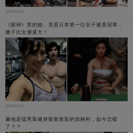
2024/01/21
《賭神》里的她，竟是日本第一位女子健美冠軍，
膽子比女優還大！
2024/01/19
遍地是猛男靠健身發家致富的加納村，如今怎樣
了？？