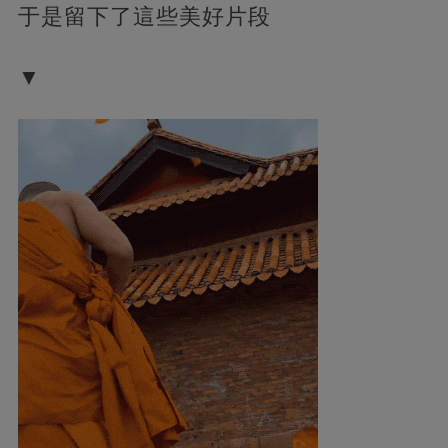
于是留下了這些美好片段
▼