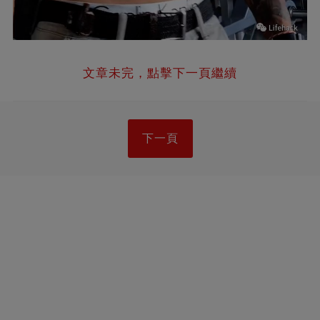
文章未完，點擊下一頁繼續
下一頁