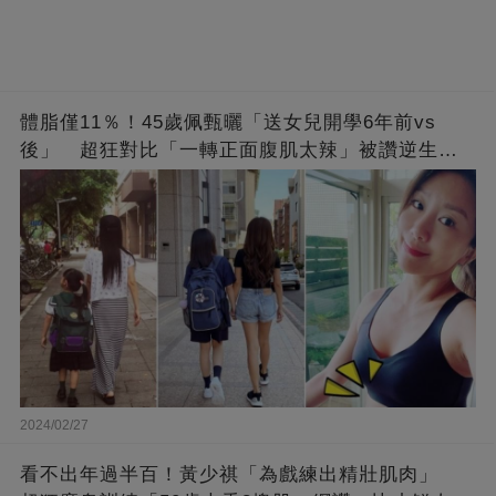
體脂僅11％！45歲佩甄曬「送女兒開學6年前vs
後」 超狂對比「一轉正面腹肌太辣」被讚逆生
長：媽媽變姊姊❤
2024/02/27
看不出年過半百！黃少祺「為戲練出精壯肌肉」