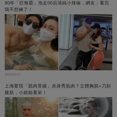
90年「巨無霸」泡走00后清純小辣椒，網友：看完
我不想練了！
2024/01/17
上海驚現「肌肉菩薩」赤身秀肌肉？立體胸肌+刀刻
腹肌，小姐姐看呆！