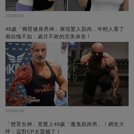
2024/01/24
46歲「獨臂健身男神」展現驚人肌肉，年輕人看了
都自愧不如：歲月不敗的完美身形！
2024/01/24
「體育女神」竟愛上49歲「魔鬼肌肉男」！網友大
呼：這對CP太震撼了！