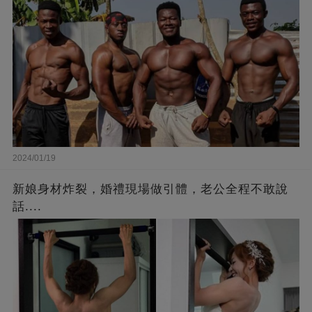
2024/01/19
新娘身材炸裂，婚禮現場做引體，老公全程不敢說
話....