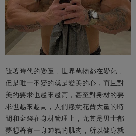
隨著時代的變遷，世界萬物都在變化，
但是唯一不變的就是愛美的心，而且對
美的要求也越來越高，甚至對身材的要
求也越來越高，人們愿意花費大量的時
間和金錢在身材管理上，尤其是男士都
夢想著有一身帥氣的肌肉，所以健身就