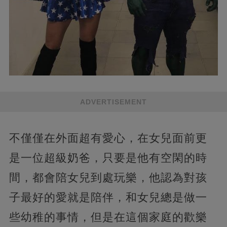
ADVERTISEMENT
不僅僅在外面超有愛心，在女兒面前更
是一位超級奶爸，只要是他有空閑的時
間，都會陪女兒到處玩樂，他認為對孩
子最好的愛就是陪伴，和女兒總是做一
些幼稚的事情，但是在這個家庭的歡樂