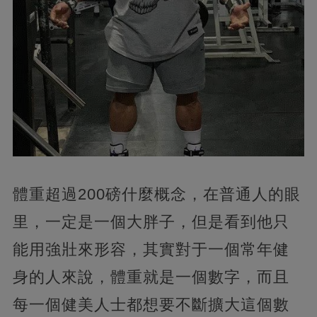
體重超過200磅什麼概念，在普通人的眼
里，一定是一個大胖子，但是看到他只
能用強壯來形容，其實對于一個常年健
身的人來說，體重就是一個數字，而且
每一個健美人士都想要不斷擴大這個數