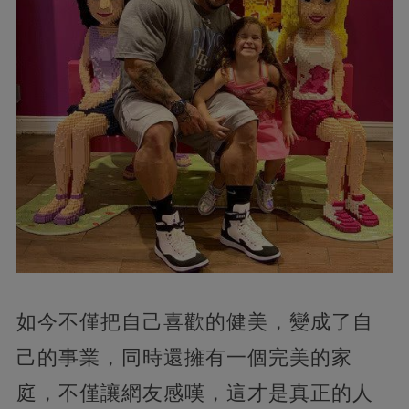
如今不僅把自己喜歡的健美，變成了自
己的事業，同時還擁有一個完美的家
庭，不僅讓網友感嘆，這才是真正的人