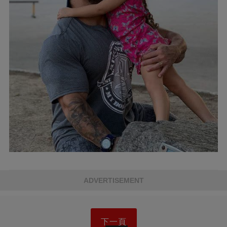
ADVERTISEMENT
下一頁