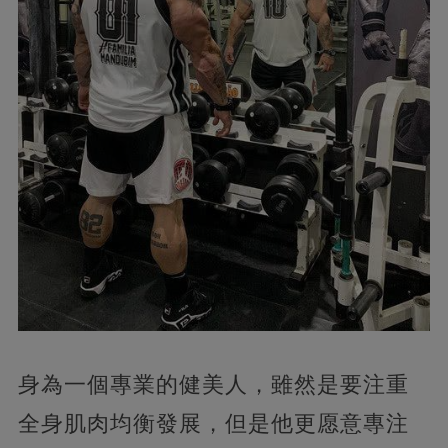
身為一個專業的健美人，雖然是要注重
全身肌肉均衡發展，但是他更愿意專注