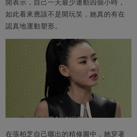
開表示，自己一天最少運動四個小時，
如此看來應該不是開玩笑，她真的有在
認真地運動塑形。
在張柏芝自己曬出的精修圖中，她穿著