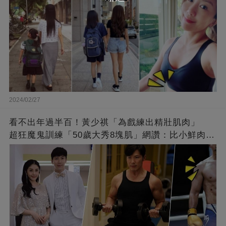
2024/02/27
看不出年過半百！黃少祺「為戲練出精壯肌肉」
超狂魔鬼訓練「50歲大秀8塊肌」網讚：比小鮮肉猛
❤