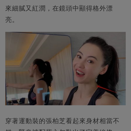
來細膩又紅潤，在鏡頭中顯得格外漂
亮。
穿著運動裝的張柏芝看起來身材相當不