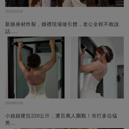
2024/01/19
新娘身材炸裂，婚禮現場做引體，老公全程不敢說
話....
2024/01/19
小姐姐硬拉220公斤，遭百萬人圍觀！吊打多位猛
男…