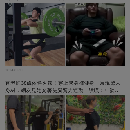
2024/01/21
蒼老師38歲依舊火辣！穿上緊身褲健身，展現驚人
身材，網友見她光著雙腳賣力運動，讚嘆：年齡不
過是個數字！