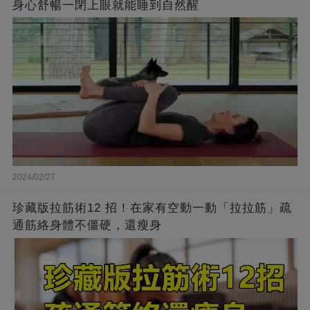
身心舒暢一閉上眼就能睡到自然醒
2024/02/27
珍藏版拉筋術12 招！在家有空動一動「拉拉筋」疏
通筋絡身體不僵硬，還瘦身