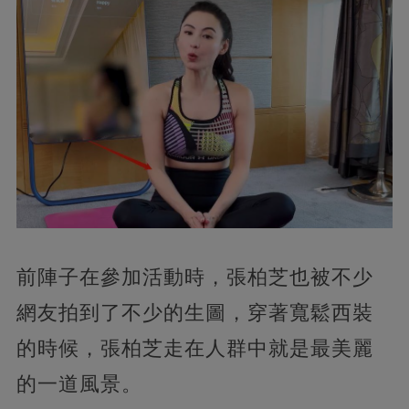
前陣子在參加活動時，張柏芝也被不少
網友拍到了不少的生圖，穿著寬鬆西裝
的時候，張柏芝走在人群中就是最美麗
的一道風景。