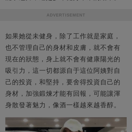
ADVERTISEMENT
如果她從未健身，除了工作就是家庭，
也不管理自己的身材和皮膚，就不會有
現在的狀態，身上就不會有健康陽光的
吸引力，這一切都源自于這位阿姨對自
己的投資，和堅持，要舍得投資自己的
身材，加強鍛煉才能有回報，可能讓渾
身散發著魅力，像酒一樣越來越香醇。