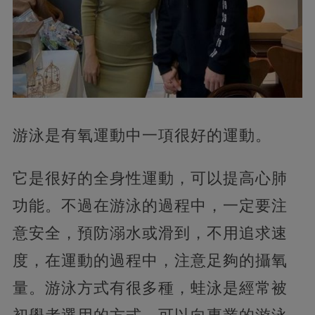
游泳是有氧運動中一項很好的運動。
它是很好的全身性運動，可以提高心肺
功能。不過在游泳的過程中，一定要注
意安全，預防溺水或滑到，不用追求速
度，在運動的過程中，注意足夠的攝氧
量。游泳方式有很多種，蛙泳是經常被