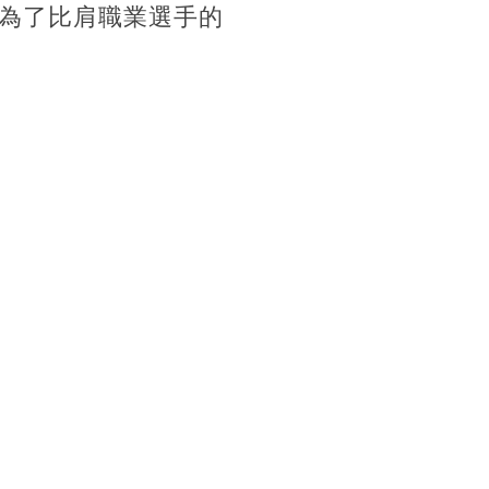
為了比肩職業選手的