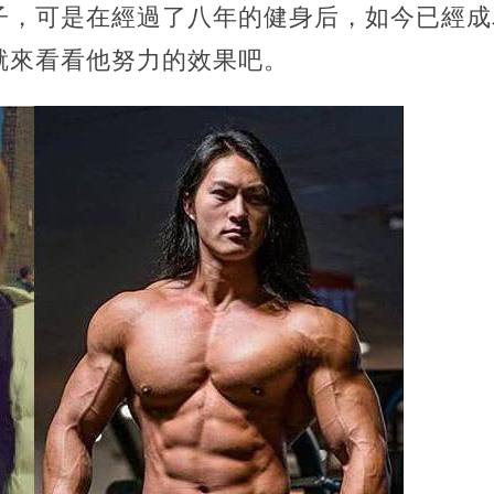
子，可是在經過了八年的健身后，如今已經成
就來看看他努力的效果吧。