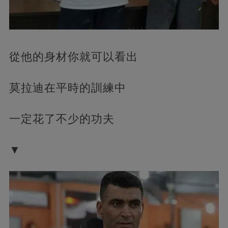
從他的身材你就可以看出
莫拉迪在平時的訓練中
一定花了不少的功夫
▼