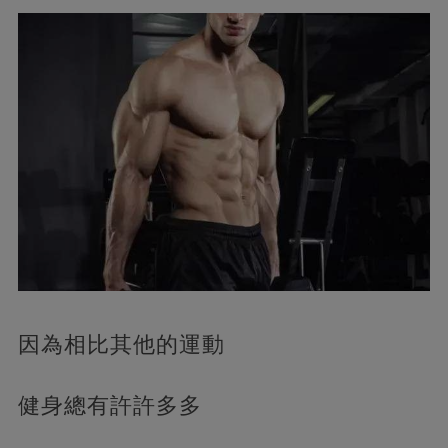
因為相比其他的運動
健身總有許許多多