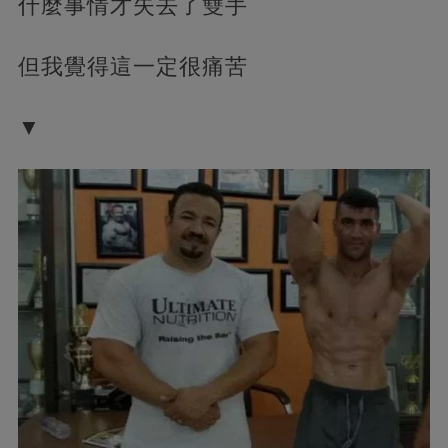
什麼事情才失去了雙手
但我覺得這一定很痛苦
▼