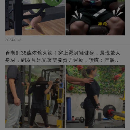
2024/01/21
蒼老師38歲依舊火辣！穿上緊身褲健身，展現驚人
身材，網友見她光著雙腳賣力運動，讚嘆：年齡不
過是個數字！