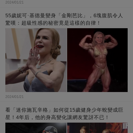
2024/01/21
55歲妮可·基德曼變身「金剛芭比」，6塊腹肌令人
驚嘆：超級性感的秘密竟是這樣的自律！
2024/01/21
看「迷你施瓦辛格」如何從15歲健身少年蛻變成巨
星！4年后，他的身高變化讓網友驚訝不已！