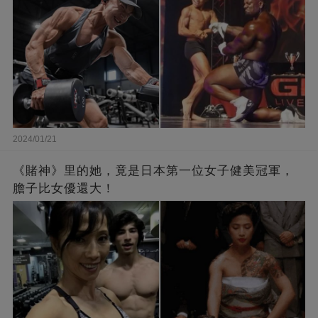
2024/01/21
《賭神》里的她，竟是日本第一位女子健美冠軍，
膽子比女優還大！