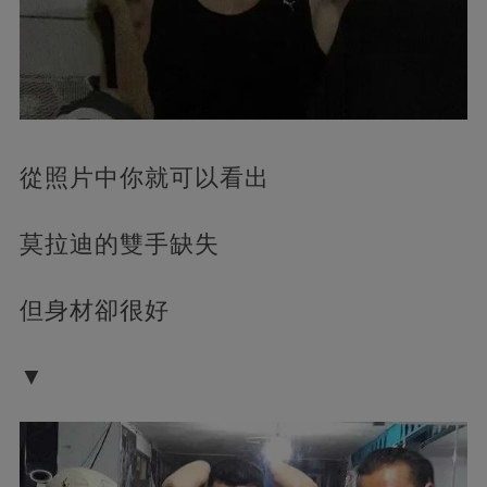
從照片中你就可以看出
莫拉迪的雙手缺失
但身材卻很好
▼