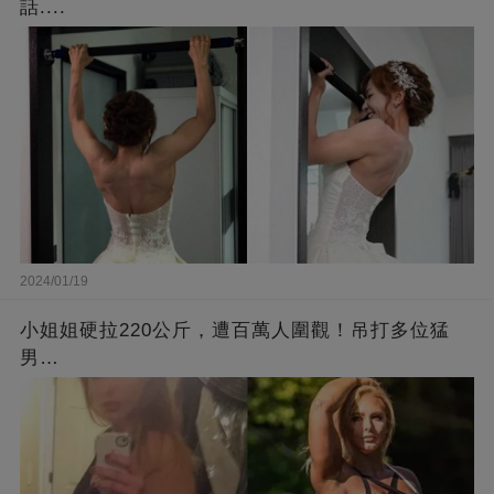
話....
2024/01/19
小姐姐硬拉220公斤，遭百萬人圍觀！吊打多位猛
男…