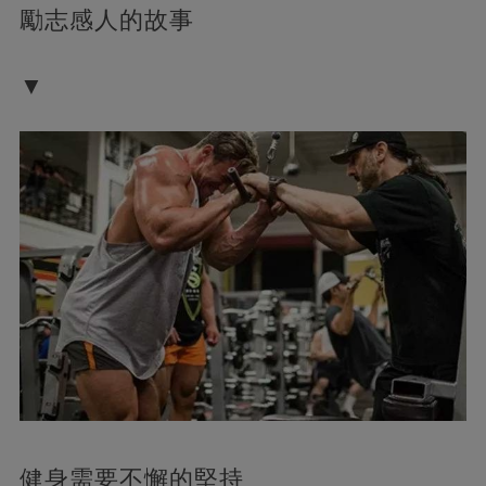
勵志感人的故事
▼
健身需要不懈的堅持