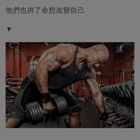
他們也拼了命想改變自己
▼