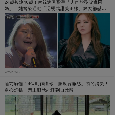
24歲被說40歲！南韓選秀歌手「肉肉體型被嫌阿
媽」 她奮發運動「逆襲成甜美正妹」網友都戀愛
了❤
2024/02/27
睡前瑜伽！4個動作讓你「腰痠背痛感」瞬間消失！
身心舒暢一閉上眼就能睡到自然醒