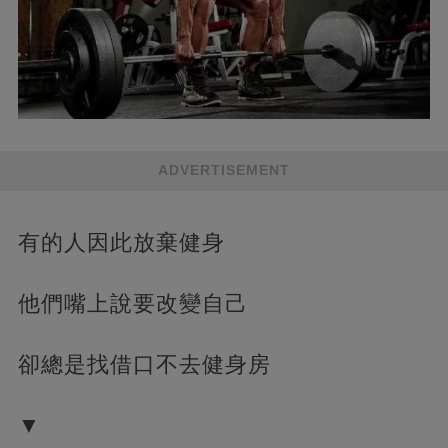
ADVERTISEMENT
有的人因此放棄健身
他們嘴上說要改變自己
卻總是找借口不去健身房
▼