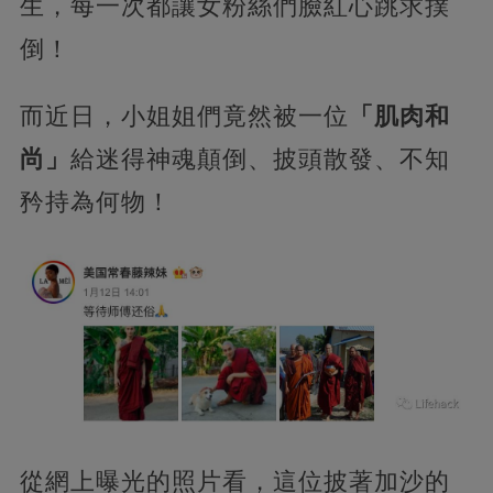
生，每一次都讓女粉絲們臉紅心跳求撲
倒！
而近日，小姐姐們竟然被一位
「肌肉和
尚」
給迷得神魂顛倒、披頭散發、不知
矜持為何物！
從網上曝光的照片看，這位披著加沙的