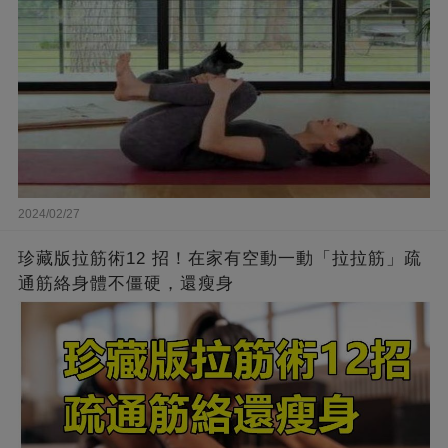
2024/02/27
珍藏版拉筋術12 招！在家有空動一動「拉拉筋」疏
通筋絡身體不僵硬，還瘦身