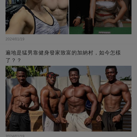
2024/01/19
遍地是猛男靠健身發家致富的加納村，如今怎樣
了？？
2024/01/19