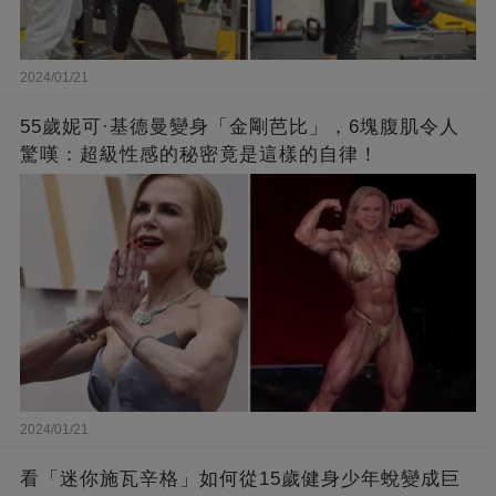
2024/01/21
55歲妮可·基德曼變身「金剛芭比」，6塊腹肌令人
驚嘆：超級性感的秘密竟是這樣的自律！
2024/01/21
看「迷你施瓦辛格」如何從15歲健身少年蛻變成巨