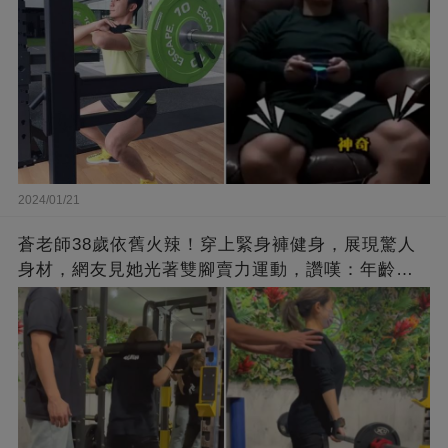
2024/01/21
蒼老師38歲依舊火辣！穿上緊身褲健身，展現驚人
身材，網友見她光著雙腳賣力運動，讚嘆：年齡不
過是個數字！