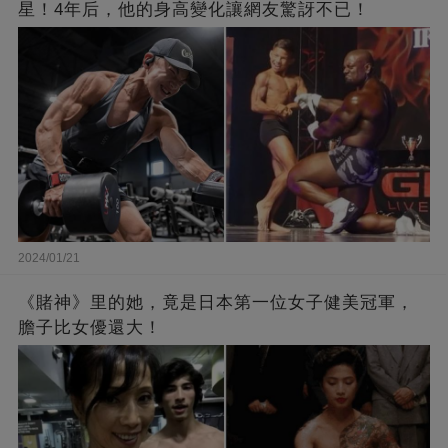
星！4年后，他的身高變化讓網友驚訝不已！
2024/01/21
《賭神》里的她，竟是日本第一位女子健美冠軍，
膽子比女優還大！