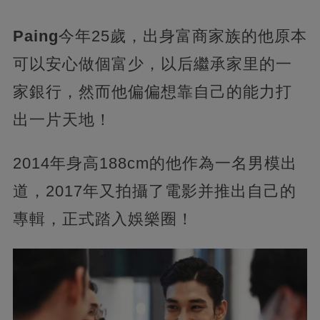
Paing
今年25歲，出身富商家族的他原本
可以安心做個富少，以后繼承家里的一
家銀行，然而他偏偏想靠自己的能力打
出一片天地！
2014年身高188cm的他作為一名男模出
道，2017年又拍攝了電影并推出自己的
專輯，正式踏入娛樂圈！