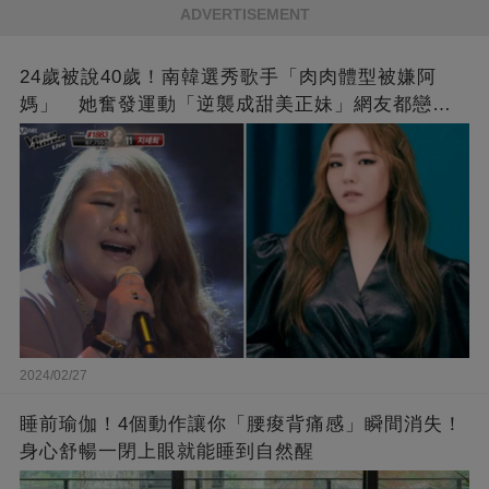
ADVERTISEMENT
24歲被說40歲！南韓選秀歌手「肉肉體型被嫌阿
媽」 她奮發運動「逆襲成甜美正妹」網友都戀愛
了❤
2024/02/27
睡前瑜伽！4個動作讓你「腰痠背痛感」瞬間消失！
身心舒暢一閉上眼就能睡到自然醒