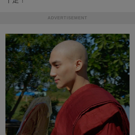
十足！
ADVERTISEMENT