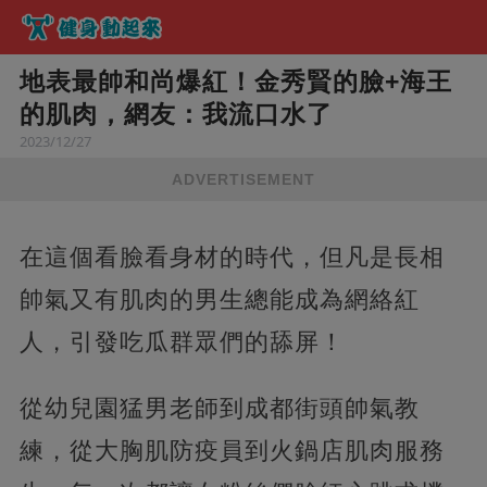
地表最帥和尚爆紅！金秀賢的臉+海王
的肌肉，網友：我流口水了
2023/12/27
ADVERTISEMENT
在這個看臉看身材的時代，但凡是長相
帥氣又有肌肉的男生總能成為網絡紅
人，引發吃瓜群眾們的舔屏！
從幼兒園猛男老師到成都街頭帥氣教
練，從大胸肌防疫員到火鍋店肌肉服務