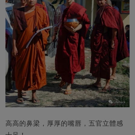
高高的鼻梁，厚厚的嘴唇，五官立體感