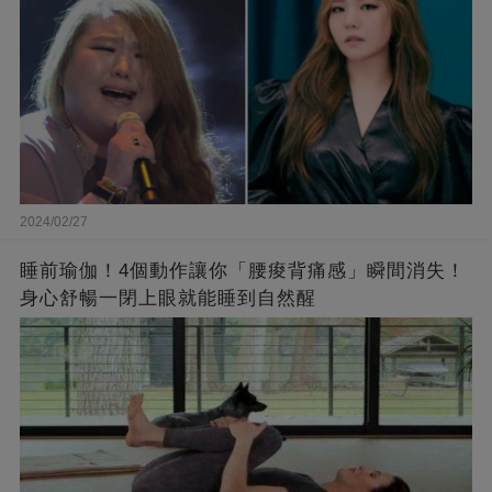
2024/02/27
睡前瑜伽！4個動作讓你「腰痠背痛感」瞬間消失！
身心舒暢一閉上眼就能睡到自然醒