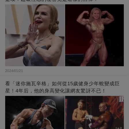
2024/01/21
看「迷你施瓦辛格」如何從15歲健身少年蛻變成巨
星！4年后，他的身高變化讓網友驚訝不已！