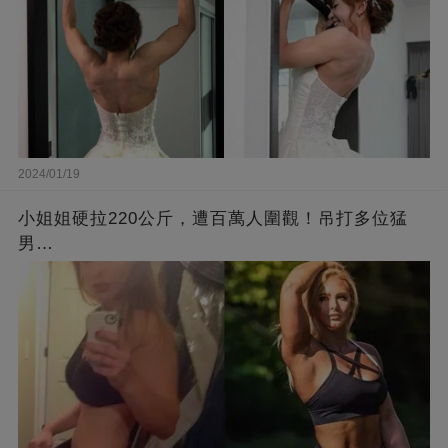
2024/01/19
小姐姐硬拉220公斤，遭百萬人圍觀！吊打多位猛
男…