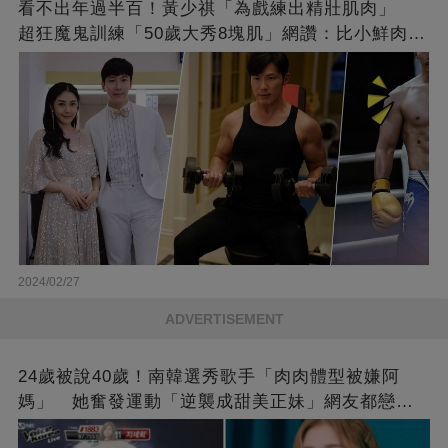
看不出年過半百！黃少祺「為戲練出精壯肌肉」
超狂魔鬼訓練「50歲大秀8塊肌」網讚：比小鮮肉猛
❤
2024/02/27
ADVERTISEMENT
24歲被說40歲！南韓選秀歌手「肉肉體型被嫌阿
媽」 她奮發運動「逆襲成甜美正妹」網友都戀愛
了❤