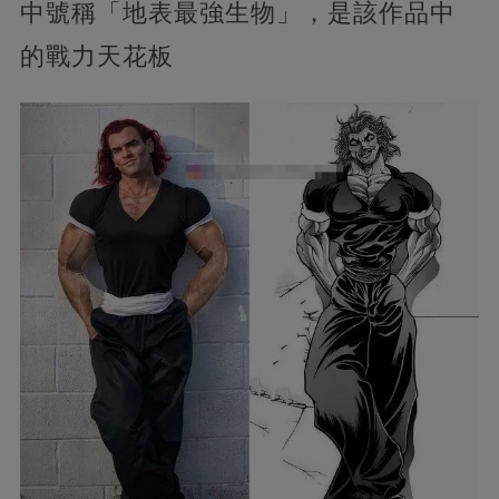
中號稱「地表最強生物」，是該作品中
的戰力天花板