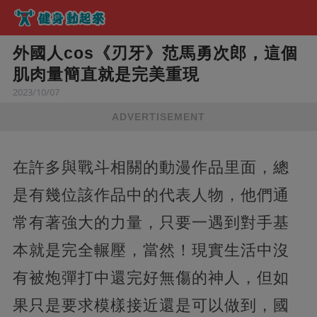
外國人cos《刃牙》范馬勇次郎，這個
肌肉量簡直就是完美重現
2023/10/07
ADVERTISEMENT
在許多與戰斗相關的動漫作品里面，總
是有幾位該作品中的代表人物，他們通
常有著強大的力量，只要一遇到對手基
本就是完全輾壓，當然！現實生活中沒
有被炮彈打中還完好無傷的神人，但如
果只是要求模樣接近還是可以做到，國