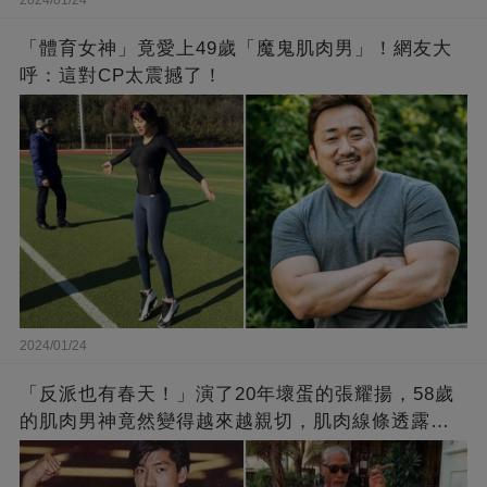
「體育女神」竟愛上49歲「魔鬼肌肉男」！網友大
呼：這對CP太震撼了！
2024/01/24
「反派也有春天！」演了20年壞蛋的張耀揚，58歲
的肌肉男神竟然變得越來越親切，肌肉線條透露了
他的秘密！