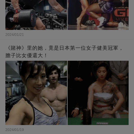
2024/01/21
《賭神》里的她，竟是日本第一位女子健美冠軍，
膽子比女優還大！
2024/01/19