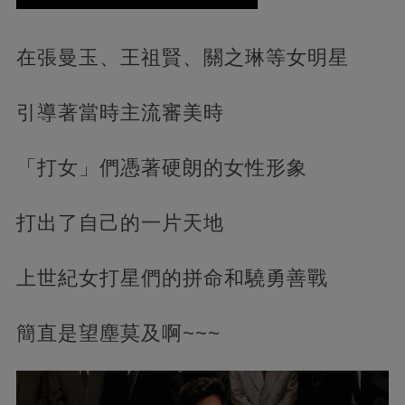
在張曼玉、王祖賢、關之琳等女明星
引導著當時主流審美時
「打女」們憑著硬朗的女性形象
打出了自己的一片天地
上世紀女打星們的拼命和驍勇善戰
簡直是望塵莫及啊~~~