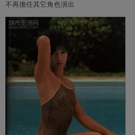
不再擔任其它角色演出