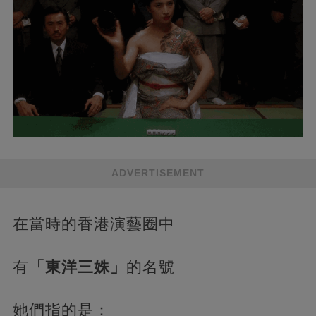
ADVERTISEMENT
在當時的香港演藝圈中
有
「東洋三姝」
的名號
她們指的是：