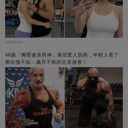
2024/01/24
46歲「獨臂健身男神」展現驚人肌肉，年輕人看了
都自愧不如：歲月不敗的完美身形！