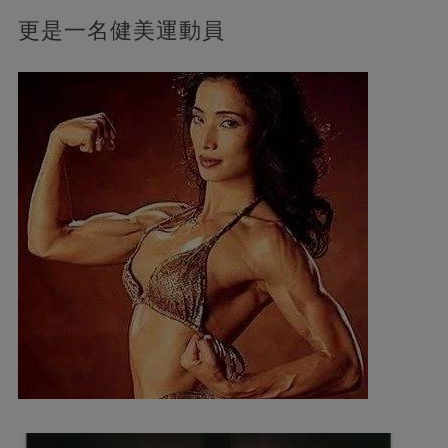
更是一名健美運動員