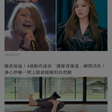
2024/02/27
睡前瑜伽！4個動作讓你「腰痠背痛感」瞬間消失！
身心舒暢一閉上眼就能睡到自然醒