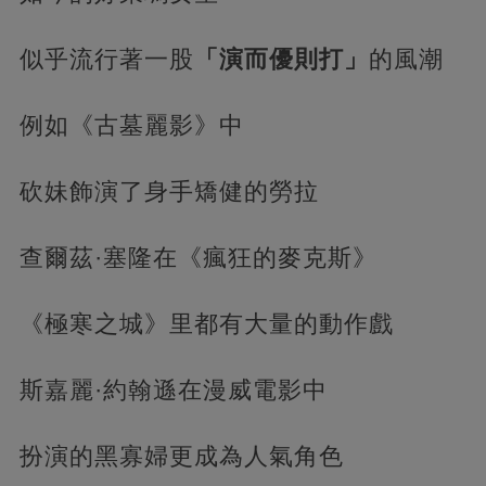
似乎流行著一股
「演而優則打」
的風潮
例如《古墓麗影》中
砍妹飾演了身手矯健的勞拉
查爾茲·塞隆在《瘋狂的麥克斯》
《極寒之城》里都有大量的動作戲
斯嘉麗·約翰遜在漫威電影中
扮演的黑寡婦更成為人氣角色