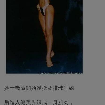
她十幾歲開始體操及排球訓練
后進入健美界練成一身肌肉，