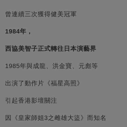
曾連續三次獲得健美冠軍
1984年，
西協美智子正式轉往日本演藝界
1985年與成龍、洪金寶、元彪等
出演了動作片《福星高照》
引起香港影壇關注
因《皇家師姐3之雌雄大盜》而知名