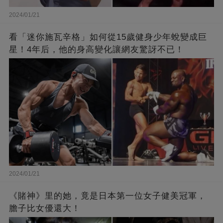
2024/01/21
看「迷你施瓦辛格」如何從15歲健身少年蛻變成巨
星！4年后，他的身高變化讓網友驚訝不已！
2024/01/21
《賭神》里的她，竟是日本第一位女子健美冠軍，
膽子比女優還大！