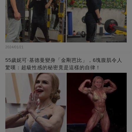
2024/01/21
55歲妮可·基德曼變身「金剛芭比」，6塊腹肌令人
驚嘆：超級性感的秘密竟是這樣的自律！