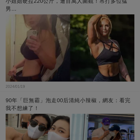
小姐姐硬拉220公斤，遭百萬人圍觀！吊打多位猛
男…
2024/01/19
90年「巨無霸」泡走00后清純小辣椒，網友：看完
我不想練了！