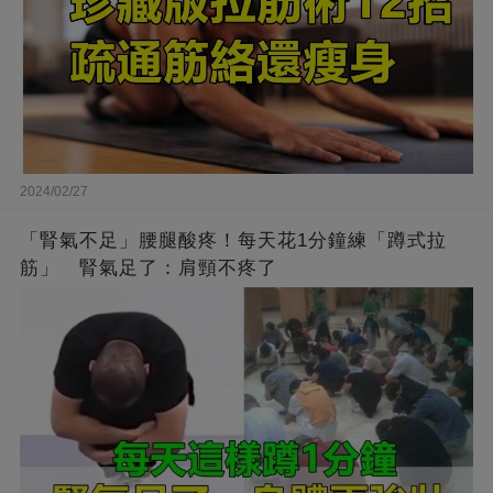
2024/02/27
「腎氣不足」腰腿酸疼！每天花1分鐘練「蹲式拉
筋」 腎氣足了：肩頸不疼了