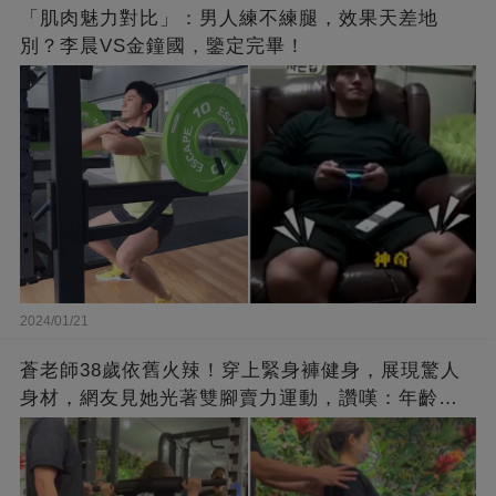
「肌肉魅力對比」：男人練不練腿，效果天差地
別？李晨VS金鐘國，鑒定完畢！
2024/01/21
蒼老師38歲依舊火辣！穿上緊身褲健身，展現驚人
身材，網友見她光著雙腳賣力運動，讚嘆：年齡不
過是個數字！