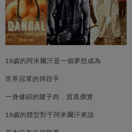
19歲的阿米爾汗是一個夢想成為
世界冠軍的摔跤手
一身健碩的腱子肉，貨真價實
19歲的體型對于阿米爾汗來說