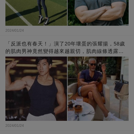
2024/01/24
「反派也有春天！」演了20年壞蛋的張耀揚，58歲
的肌肉男神竟然變得越來越親切，肌肉線條透露了
他的秘密！
2024/01/24