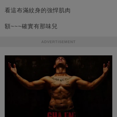
看這布滿紋身的強悍肌肉
額~~~確實有那味兒
ADVERTISEMENT