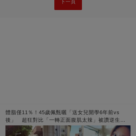
下一頁
體脂僅11％！45歲佩甄曬「送女兒開學6年前vs
後」 超狂對比「一轉正面腹肌太辣」被讚逆生
長：媽媽變姊姊❤