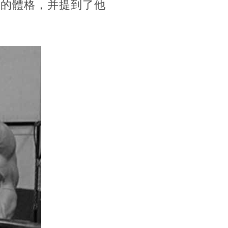
歲的體格，并提到了他