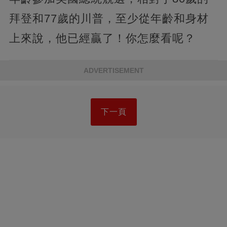
拜登和77歲的川普，至少從年齡和身材
上來說，他已經贏了！你怎麼看呢？
ADVERTISEMENT
下一頁