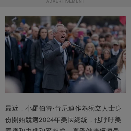
ADVERTISEMENT
最近，小羅伯特·肯尼迪作為獨立人士身
份開始競選2024年美國總統，他呼吁美