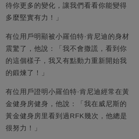
待你更多的變化，讓我們看看你能變得
多麼堅實有力！」
有位用戶明顯被小羅伯特·肯尼迪的身材
震驚了，他說：「我不會撒謊，看到你
的這個樣子，我又有點動力重新開始我
的鍛煉了！」
有位用戶證明小羅伯特·肯尼迪經常在黃
金健身房健身，他說：「我在威尼斯的
黃金健身房里看到過RFK幾次，他總是
很努力！」