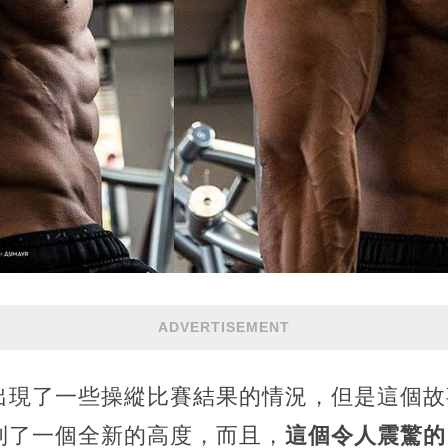
ADVERTISEMENT
出現了一些操縱比賽結果的情況，但是這個故
到了一個全新的高度，而且，
這個令人震驚的