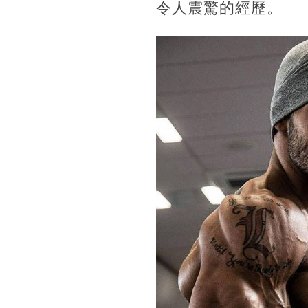
令人震驚的經歷。