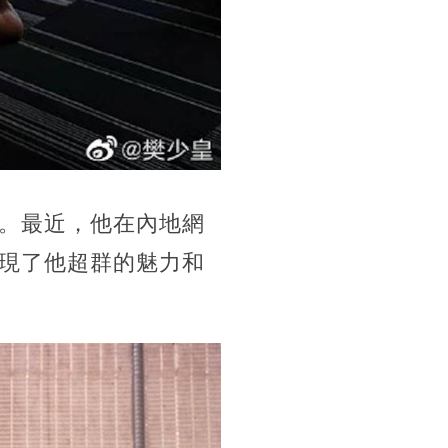
。最近，他在內地網
現了他超群的魅力和