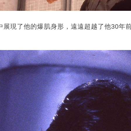
中展現了他的爆肌身形，遠遠超越了他30年