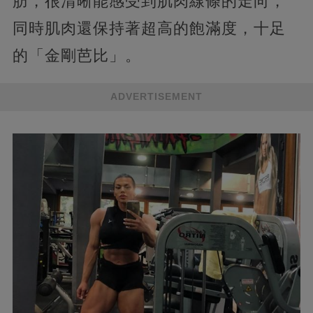
肪，很清晰能感受到肌肉線條的走向，
同時肌肉還保持著超高的飽滿度，十足
的「金剛芭比」。
ADVERTISEMENT