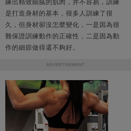
練出精致細膩的肌肉，并不容易，訓練
是打造身材的基本，很多人訓練了很
久，但身材卻沒怎麼變化，一是因為很
難保證訓練動作的正確性，二是因為動
作的細節做得還不夠好。
ADVERTISEMENT