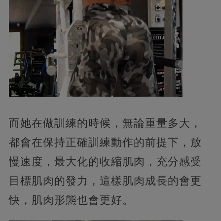
而她在做訓練的時候，無論重量多大，
都會在保持正確訓練動作的前提下，放
慢速度，最大化的收縮肌肉，充分感受
目標肌肉的發力，這樣肌肉成長的會更
快，肌肉形態也會更好。