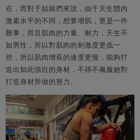
右，而對于姑娘們來說，由于天生體內
激素水平的不同，想要增肌，更是一件
難事，而且肌肉的力量、耐力，天生不
如男性，所以對肌肉的刺激度更低一
些，所以肌肉增長的速度更慢，能夠打
造出如此強壯的身材，不得不佩服她對
打造身材所做的努力。