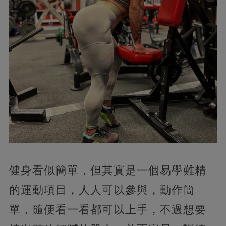
健身看似簡單，但其實是一個易學難精
的運動項目，人人可以參與，動作簡
單，隨便看一看都可以上手，不過想要