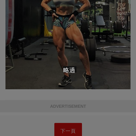
略過
ADVERTISEMENT
下一頁