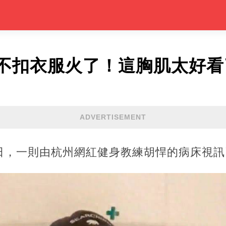
不扣衣服火了！這胸肌太好看
ADVERTISEMENT
日，一則由杭州網紅健身教練胡悍的病床視訊