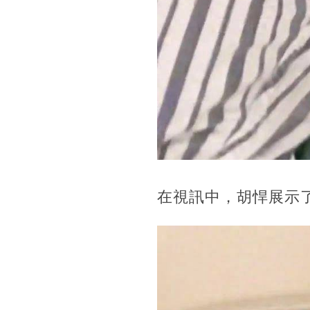
在視訊中，胡悍展示