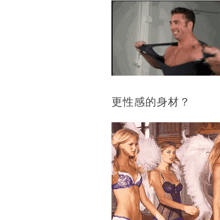
更性感的身材？