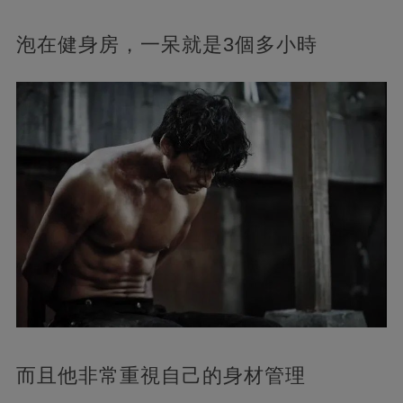
泡在健身房，一呆就是3個多小時
而且他非常重視自己的身材管理