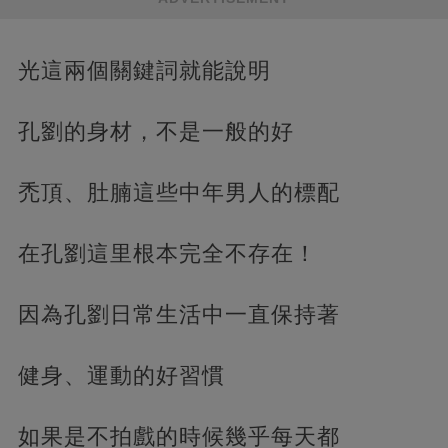
光這兩個關鍵詞就能說明
孔劉的身材，不是一般的好
禿頂、肚腩這些中年男人的標配
在孔劉這里根本完全不存在！
因為孔劉日常生活中一直保持著
健身、運動的好習慣
如果是不拍戲的時候幾乎每天都