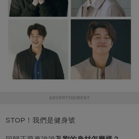
ADVERTISEMENT
STOP！我們是健身號