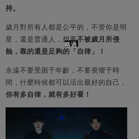
持。
歲月對所有人都是公平的，不管你是明
星，還是普通人，想要
不被歲月所侵
略過
蝕，靠的還是足夠的「自律」！
永遠不要受困于年齡，不要畏懼于時
間，什麼時候都可以活出最好的自己，
你有多自律，就有多好看！