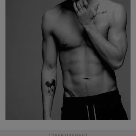
ADVERTISEMENT