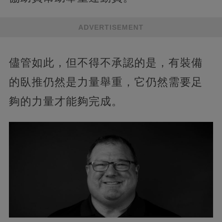
ADVERTISEMENT
儘管如此，但不得不承認的是，有裝備
的臥推仍然是力量舉重，它仍然需要足
夠的力量才能夠完成。