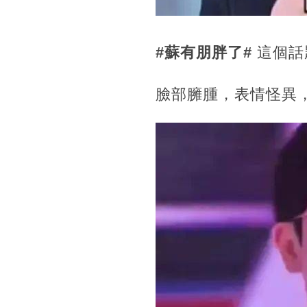
#蘇有朋胖了#
這個話
臉部臃腫，表情怪異