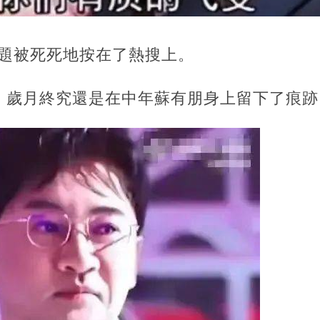
題被死死地按在了熱搜上。
，歲月終究還是在中年蘇有朋身上留下了痕跡