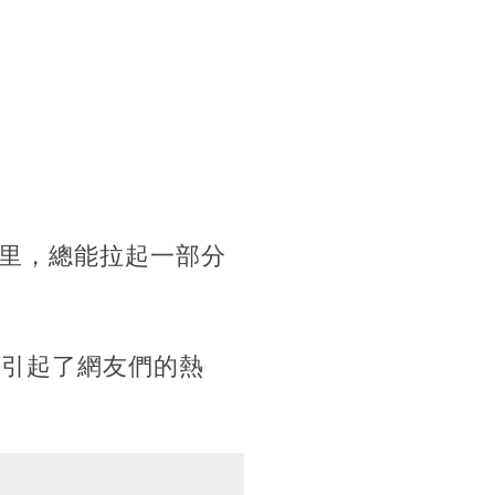
里，總能拉起一部分
就引起了網友們的熱