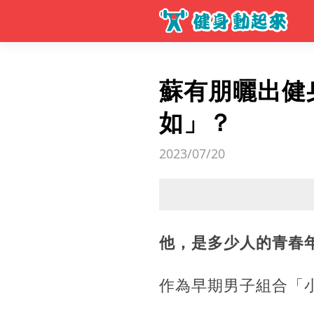
蘇有朋曬出健
如」？
2023/07/20
他，是多少人的青春
作為早期男子組合「