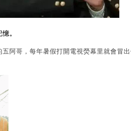
記憶。
的五阿哥，每年暑假打開電視熒幕里就會冒出