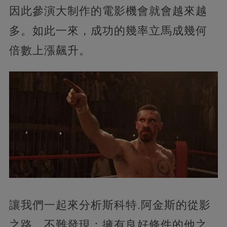
因此參演大制作的電影機會就會越來越
多。如此一來，成功的幾率立馬成幾何
倍數上漲飆升。
讓我們一起來分析斯科特.阿金斯的從影
之路，不難發現：擁有良好條件的他之