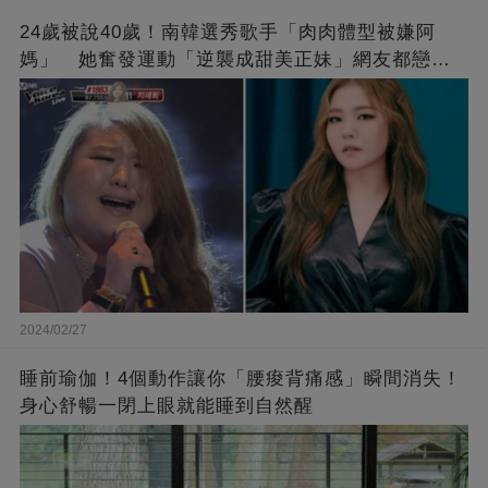
24歲被說40歲！南韓選秀歌手「肉肉體型被嫌阿
媽」 她奮發運動「逆襲成甜美正妹」網友都戀愛
了❤
2024/02/27
睡前瑜伽！4個動作讓你「腰痠背痛感」瞬間消失！
身心舒暢一閉上眼就能睡到自然醒