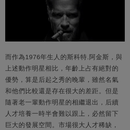
而作為1976年生人的斯科特.阿金斯，與
上述動作明星相比，年齡上占有絕對的
優勢，算是后起之秀的晚輩，雖然名氣
和他們比較還是存在很大的差距。但是
隨著老一輩動作明星的相繼退出，后續
人才培養一時半會難以跟上，必然留下
巨大的發展空間。市場很大人才稀缺，