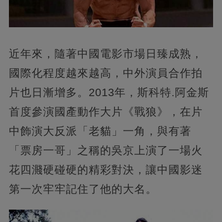
近年來，隨著中國電影市場日臻成熟，
國際化程度越來越高，中外演員合作拍
片也日漸增多。2013年，斯科特.阿金斯
首度參演國產動作大片《戰狼》，在片
中飾演大反派「老貓」一角，與有著
「票房一哥」之稱的吳京上演了一場火
花四濺硬碰硬的精彩對決，讓中國影迷
第一次牢牢記住了他的大名。