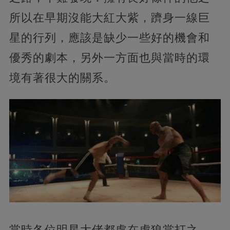
所以在早期沒能大紅大紫，躋身一線巨
星的行列，應該是缺少一些好的機會和
優秀的劇本，另外一方面也與當時的環
境有著很大的關系。
當時各位明星大佬都處在虎狼當打之