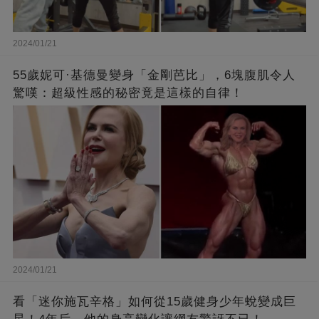
2024/01/21
55歲妮可·基德曼變身「金剛芭比」，6塊腹肌令人
驚嘆：超級性感的秘密竟是這樣的自律！
2024/01/21
看「迷你施瓦辛格」如何從15歲健身少年蛻變成巨