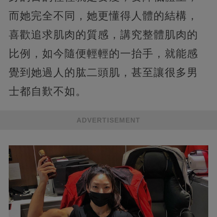
而她完全不同，她更懂得人體的結構，
喜歡追求肌肉的質感，講究整體肌肉的
比例，如今隨便輕輕的一抬手，就能感
覺到她過人的肱二頭肌，甚至讓很多男
士都自歎不如。
ADVERTISEMENT