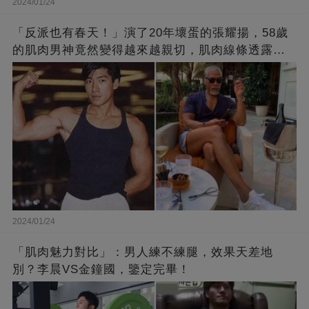
2024/01/24
「反派也有春天！」演了20年壞蛋的張耀揚，58歲
的肌肉男神竟然變得越來越親切，肌肉線條透露了
他的秘密！
2024/01/24
「肌肉魅力對比」：男人練不練腿，效果天差地
別？李晨VS金鐘國，鑒定完畢！