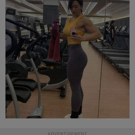
ADVERTISEMENT