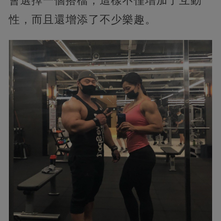
會選擇一個搭檔，這樣不僅增加了互動
性，而且還增添了不少樂趣。