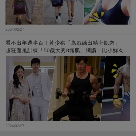
2024/02/27
看不出年過半百！黃少祺「為戲練出精壯肌肉」
超狂魔鬼訓練「50歲大秀8塊肌」網讚：比小鮮肉猛
❤
2024/02/27