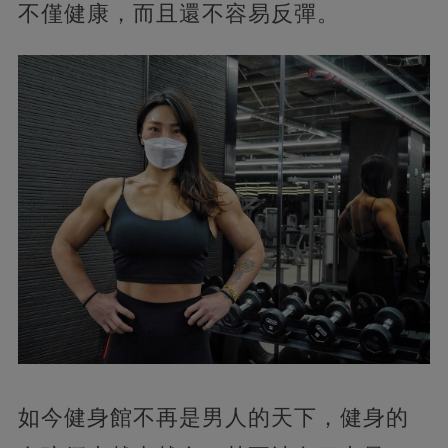
不僅健康，而且還不容易反彈。
如今健身館不再是男人的天下，健身的