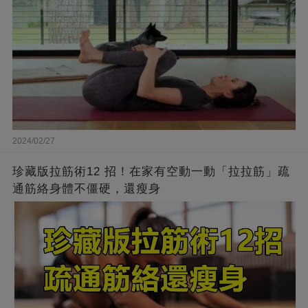
2024/02/27
珍藏版拉筋術12 招！在家有空動一動「拉拉筋」疏
通筋絡身體不僵硬，還瘦身