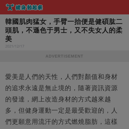
韓國肌肉猛女，手臂一抬便是健碩肱二
頭肌，不遜色于男士，又不失女人的柔
美
2021/12/17
ADVERTISEMENT
愛美是人們的天性，人們對顏值和身材
的追求永遠是無止境的，隨著資訊資源
的發達，網上改造身材的方式越來越
多，但健身運動一定是最受歡迎的，人
們更願意用流汗的方式燃燒脂肪，這樣