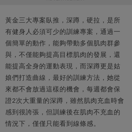
黃金三大專案臥推，深蹲，硬拉，是所
有健身人必須可少的訓練專案，通過一
個簡單的動作，能夠帶動多個肌肉群參
與，不僅能夠提高目標肌肉的發展，還
能提高全身的運動表現，而深蹲更是姑
娘們打造曲線，最好的訓練方法，她從
來都不會放過這樣的機會，每週都會保
證2次大重量的深蹲，雖然肌肉充血時會
感到很誇張，但訓練後在肌肉不充血的
情況下，僅僅只能看到線條感。