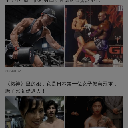
星！4年后，他的身高變化讓網友驚訝不已！
2024/01/21
《賭神》里的她，竟是日本第一位女子健美冠軍，
膽子比女優還大！