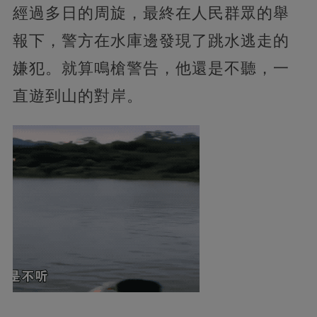
經過多日的周旋，最終在人民群眾的舉
報下，警方在水庫邊發現了跳水逃走的
嫌犯。就算鳴槍警告，他還是不聽，一
直遊到山的對岸。