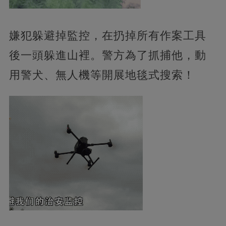
嫌犯躲避掉監控，在扔掉所有作案工具
後一頭躲進山裡。警方為了抓捕他，動
用警犬、無人機等開展地毯式搜索！