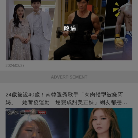
略過
2024/02/27
ADVERTISEMENT
24歲被說40歲！南韓選秀歌手「肉肉體型被嫌阿
媽」 她奮發運動「逆襲成甜美正妹」網友都戀愛
了❤