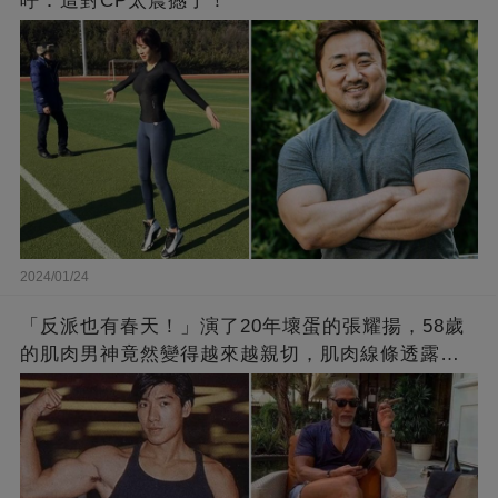
呼：這對CP太震撼了！
2024/01/24
「反派也有春天！」演了20年壞蛋的張耀揚，58歲
的肌肉男神竟然變得越來越親切，肌肉線條透露了
他的秘密！