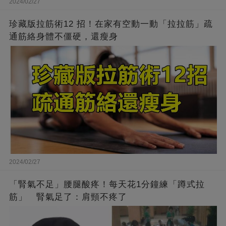
2024/02/27
珍藏版拉筋術12 招！在家有空動一動「拉拉筋」疏
通筋絡身體不僵硬，還瘦身
2024/02/27
「腎氣不足」腰腿酸疼！每天花1分鐘練「蹲式拉
筋」 腎氣足了：肩頸不疼了