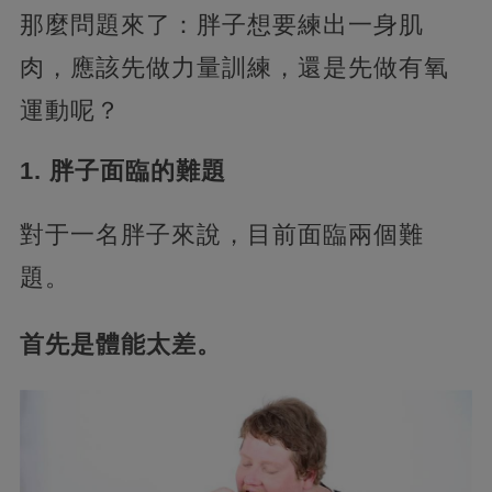
那麼問題來了：胖子想要練出一身肌
肉，應該先做力量訓練，還是先做有氧
運動呢？
1. 胖子面臨的難題
對于一名胖子來說，目前面臨兩個難
題。
首先是體能太差。