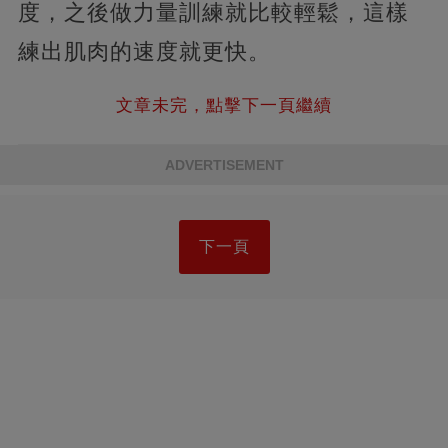
度，之後做力量訓練就比較輕鬆，這樣
練出肌肉的速度就更快。
文章未完，點擊下一頁繼續
ADVERTISEMENT
下一頁