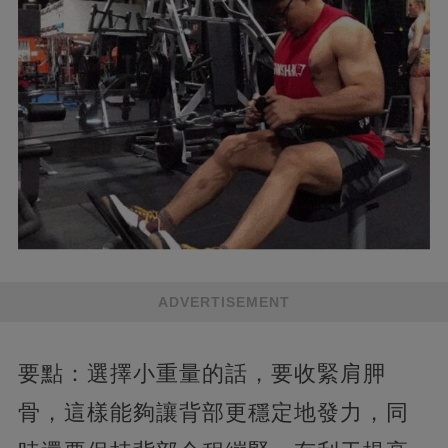
ADVERTISEMENT
要點：選擇小重量的話，要收緊肩胛
骨，這樣能夠讓背部更穩定地發力，同