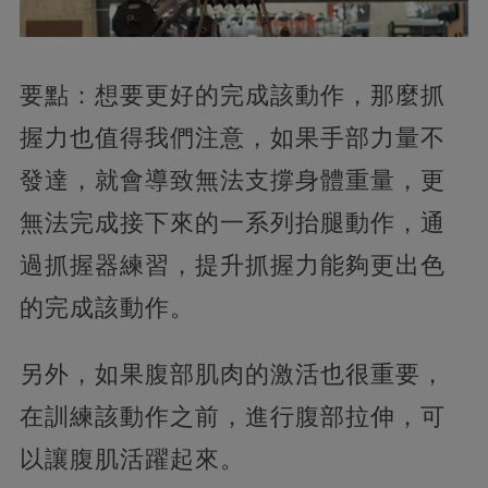
要點：想要更好的完成該動作，那麼抓
握力也值得我們注意，如果手部力量不
發達，就會導致無法支撐身體重量，更
無法完成接下來的一系列抬腿動作，通
過抓握器練習，提升抓握力能夠更出色
的完成該動作。
另外，如果腹部肌肉的激活也很重要，
在訓練該動作之前，進行腹部拉伸，可
以讓腹肌活躍起來。