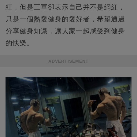
紅，但是王軍卻表示自己并不是網紅，
只是一個熱愛健身的愛好者，希望通過
分享健身知識，讓大家一起感受到健身
的快樂。
ADVERTISEMENT