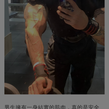
男生擁有一身結實的肌肉，真的是安全