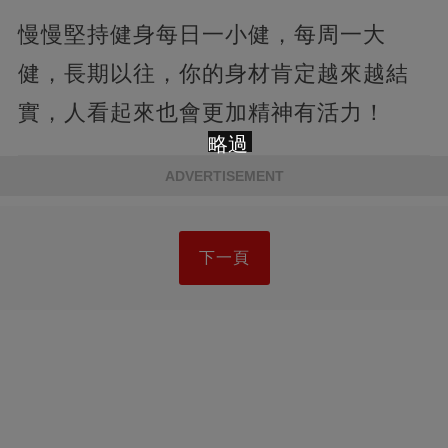
慢慢堅持健身每日一小健，每周一大
健，長期以往，你的身材肯定越來越結
實，人看起來也會更加精神有活力！
略過
ADVERTISEMENT
下一頁