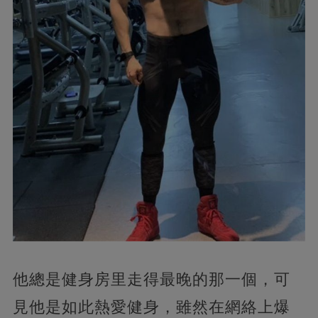
他總是健身房里走得最晚的那一個，可
見他是如此熱愛健身，雖然在網絡上爆