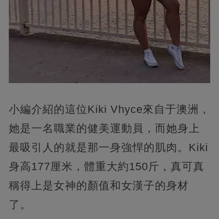
小編介紹的這位Kiki Vhyce來自于澳洲，
她是一名職業的健美運動員，而她身上
最吸引人的就是那一身強悍的肌肉。Kiki
身高177厘米，體重大約150斤，真可真
稱得上是女神的顏值和女漢子的身材
了。