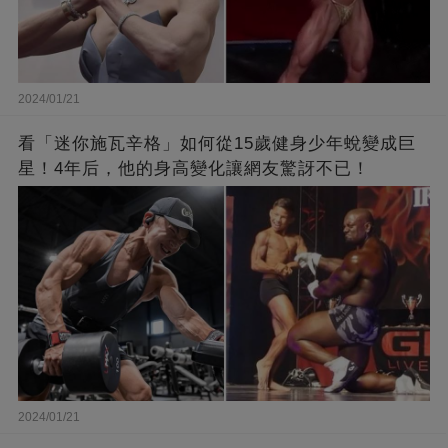
2024/01/21
看「迷你施瓦辛格」如何從15歲健身少年蛻變成巨
星！4年后，他的身高變化讓網友驚訝不已！
2024/01/21