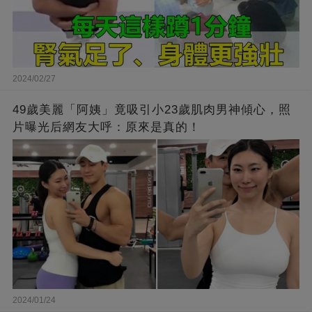
2024/02/27
49歲美麗「阿姨」竟吸引小23歲肌肉男神傾心，照
片曝光后網友大呼：原來是真的！
2024/01/24