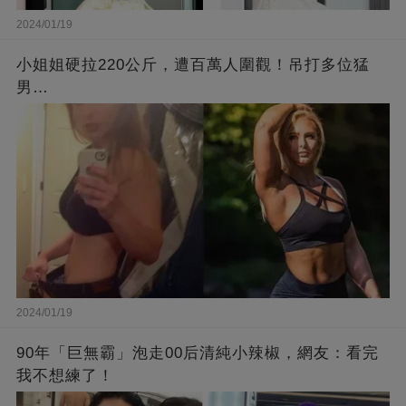
2024/01/19
小姐姐硬拉220公斤，遭百萬人圍觀！吊打多位猛
男…
2024/01/19
90年「巨無霸」泡走00后清純小辣椒，網友：看完
我不想練了！