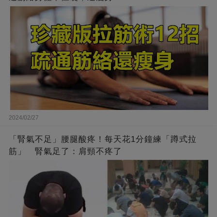
2024/02/27
「腎氣不足」腰腿酸疼！每天花1分鐘練「蹲式拉
筋」 腎氣足了：肩頸不疼了