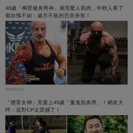
46歲「獨臂健身男神」展現驚人肌肉，年輕人看了
都自愧不如：歲月不敗的完美身形！
2024/01/24
「體育女神」竟愛上49歲「魔鬼肌肉男」！網友大
呼：這對CP太震撼了！