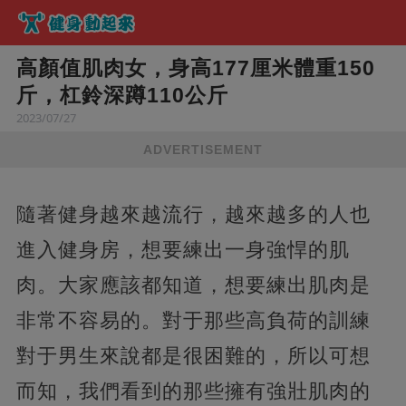
高顏值肌肉女，身高177厘米體重150
斤，杠鈴深蹲110公斤
2023/07/27
ADVERTISEMENT
隨著健身越來越流行，越來越多的人也
進入健身房，想要練出一身強悍的肌
肉。大家應該都知道，想要練出肌肉是
非常不容易的。對于那些高負荷的訓練
對于男生來說都是很困難的，所以可想
而知，我們看到的那些擁有強壯肌肉的