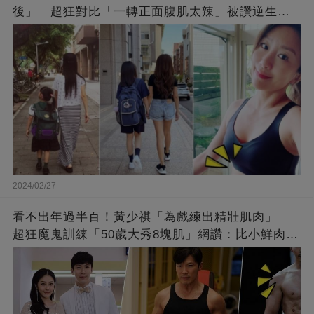
後」 超狂對比「一轉正面腹肌太辣」被讚逆生
長：媽媽變姊姊❤
2024/02/27
看不出年過半百！黃少祺「為戲練出精壯肌肉」
超狂魔鬼訓練「50歲大秀8塊肌」網讚：比小鮮肉猛
❤