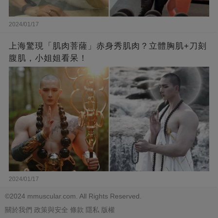
2024/01/17
上海驚現「肌肉菩薩」赤身秀肌肉？立體胸肌+刀刻
腹肌，小姐姐看呆！
2024/01/17
©2024 mmuscular.com. All Rights Reserved.
關於我們
政策與安全
條款
隱私
版權