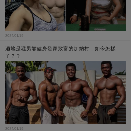
2024/01/19
遍地是猛男靠健身發家致富的加納村，如今怎樣
了？？
2024/01/19