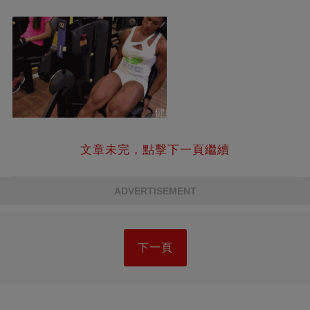
文章未完，點擊下一頁繼續
ADVERTISEMENT
下一頁