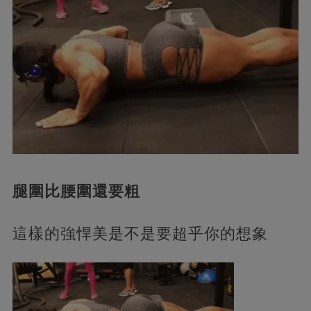
腿圍比腰圍還要粗
這樣的強悍美是不是要超乎你的想象