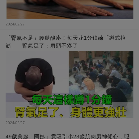
2024/02/27
「腎氣不足」腰腿酸疼！每天花1分鐘練「蹲式拉
筋」 腎氣足了：肩頸不疼了
2024/02/27
49歲美麗「阿姨」竟吸引小23歲肌肉男神傾心，照