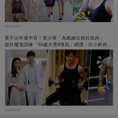
2024/02/27
看不出年過半百！黃少祺「為戲練出精壯肌肉」
超狂魔鬼訓練「50歲大秀8塊肌」網讚：比小鮮肉猛
❤
2024/02/27