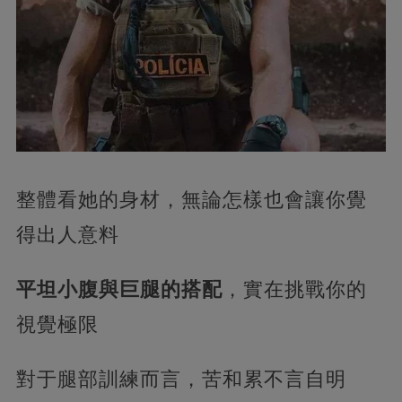
整體看她的身材，無論怎樣也會讓你覺
得出人意料
平坦小腹與巨腿的搭配
，實在挑戰你的
視覺極限
對于腿部訓練而言，苦和累不言自明