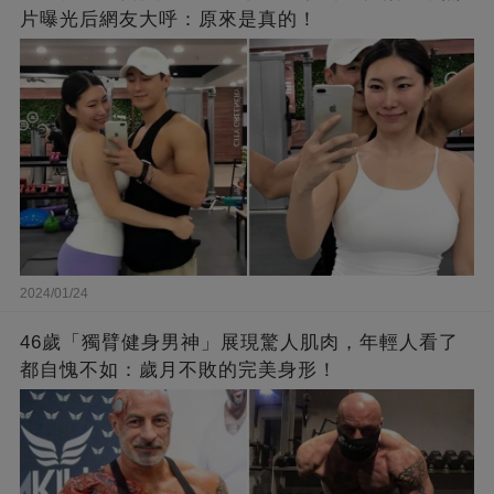
片曝光后網友大呼：原來是真的！
2024/01/24
46歲「獨臂健身男神」展現驚人肌肉，年輕人看了
都自愧不如：歲月不敗的完美身形！