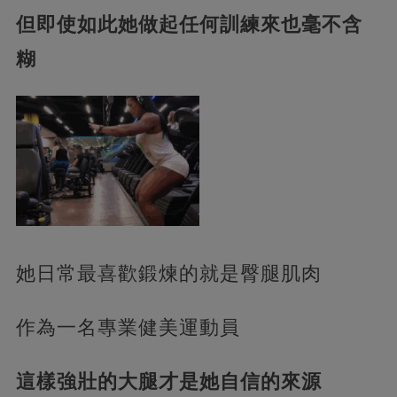
但即使如此她做起任何訓練來也毫不含
糊
她日常最喜歡鍛煉的就是臀腿肌肉
作為一名專業健美運動員
這樣強壯的大腿才是她自信的來源