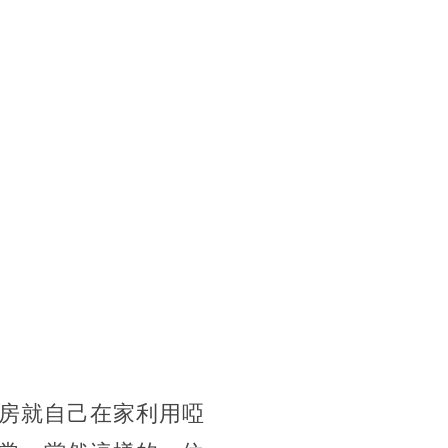
房就自己在家利用啞