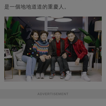
是一個地地道道的重慶人。
ADVERTISEMENT