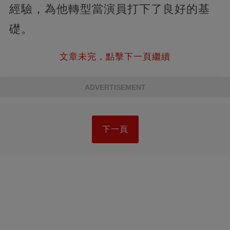
經驗，為他轉型當演員打下了良好的基
礎。
文章未完，點擊下一頁繼續
ADVERTISEMENT
下一頁