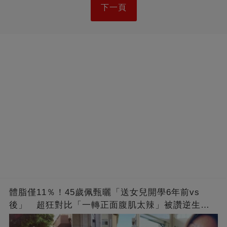
下一頁
體脂僅11％！45歲佩甄曬「送女兒開學6年前vs
後」 超狂對比「一轉正面腹肌太辣」被讚逆生
長：媽媽變姊姊❤