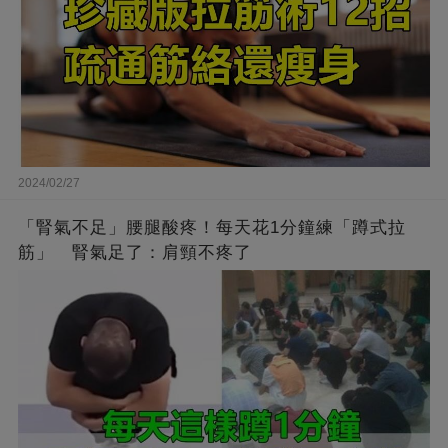
2024/02/27
「腎氣不足」腰腿酸疼！每天花1分鐘練「蹲式拉
筋」 腎氣足了：肩頸不疼了