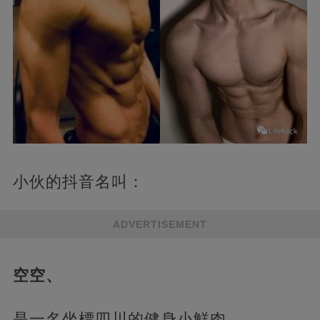
小伙的抖音名叫：
ADVERTISEMENT
空空、
是一名坐標四川的健身小鮮肉