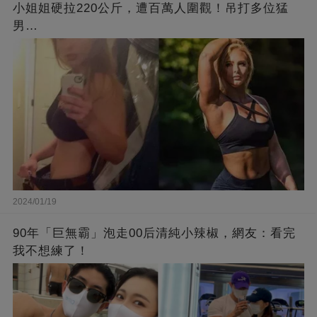
小姐姐硬拉220公斤，遭百萬人圍觀！吊打多位猛
男…
2024/01/19
90年「巨無霸」泡走00后清純小辣椒，網友：看完
我不想練了！