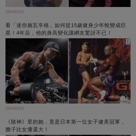
2024/01/21
看「迷你施瓦辛格」如何從15歲健身少年蛻變成巨
星！4年后，他的身高變化讓網友驚訝不已！
2024/01/21
《賭神》里的她，竟是日本第一位女子健美冠軍，
膽子比女優還大！