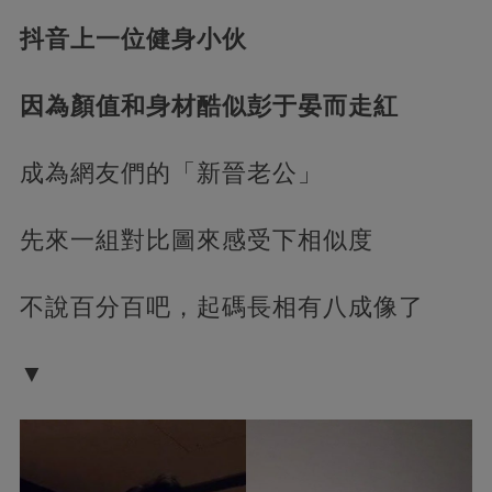
抖音上一位健身小伙
因為顏值和身材酷似彭于晏而走紅
成為網友們的「新晉老公」
先來一組對比圖來感受下相似度
不說百分百吧，起碼長相有八成像了
▼