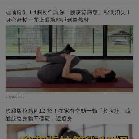
睡前瑜伽！4個動作讓你「腰痠背痛感」瞬間消失！
身心舒暢一閉上眼就能睡到自然醒
2024/02/27
珍藏版拉筋術12 招！在家有空動一動「拉拉筋」疏
通筋絡身體不僵硬，還瘦身