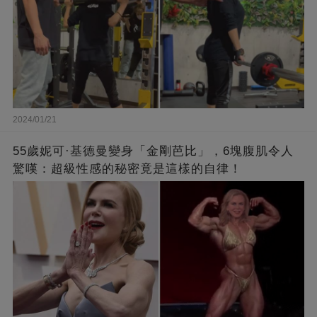
2024/01/21
55歲妮可·基德曼變身「金剛芭比」，6塊腹肌令人
驚嘆：超級性感的秘密竟是這樣的自律！