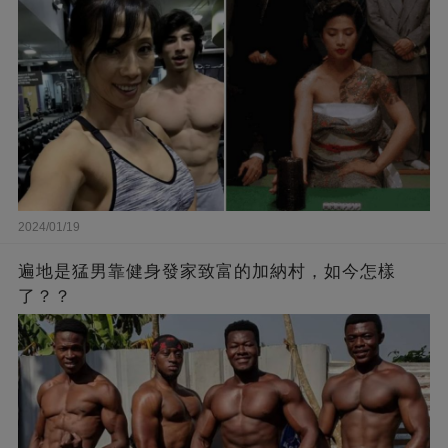
2024/01/19
遍地是猛男靠健身發家致富的加納村，如今怎樣
了？？