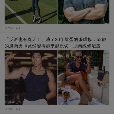
2024/01/24
「反派也有春天！」演了20年壞蛋的張耀揚，58歲
的肌肉男神竟然變得越來越親切，肌肉線條透露了
他的秘密！
2024/01/24