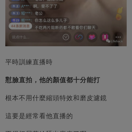
平時訓練直播時
懟臉直拍，他的顏值都十分能打
根本不用什麼縮頭特效和磨皮濾鏡
這要是經常看他直播的