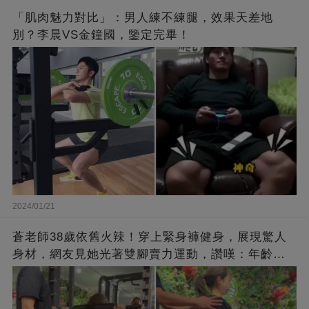
「肌肉魅力對比」：男人練不練腿，效果天差地
別？李晨VS金鐘國，鑒定完畢！
2024/01/21
蒼老師38歲依舊火辣！穿上緊身褲健身，展現驚人
身材，網友見她光著雙腳賣力運動，讚嘆：年齡不
過是個數字！