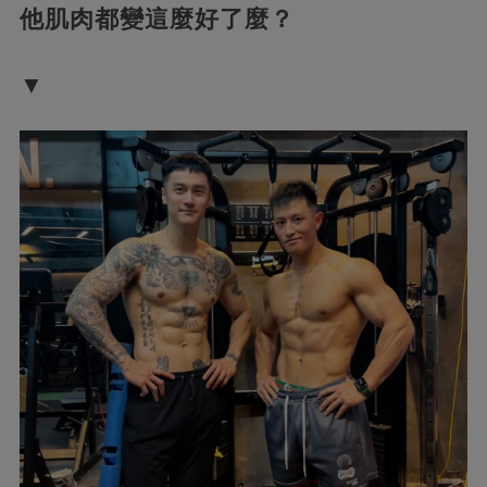
他肌肉都變這麼好了麼？
▼