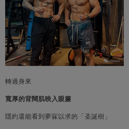
轉過身來
寬厚的背闊肌映入眼簾
隱約還能看到夢寐以求的「圣誕樹」