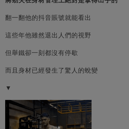
蔣勁夫在身材管理上絕對是拿得出手的
翻一翻他的抖音賬號就能看出
這些年他雖然退出人們的視野
但舉鐵卻一刻都沒有停歇
而且身材已經發生了驚人的蛻變
▼