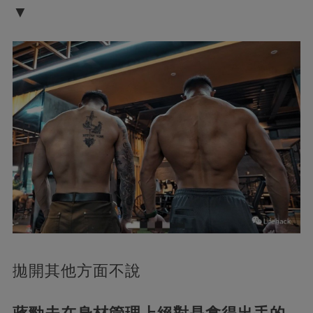
▼
拋開其他方面不說