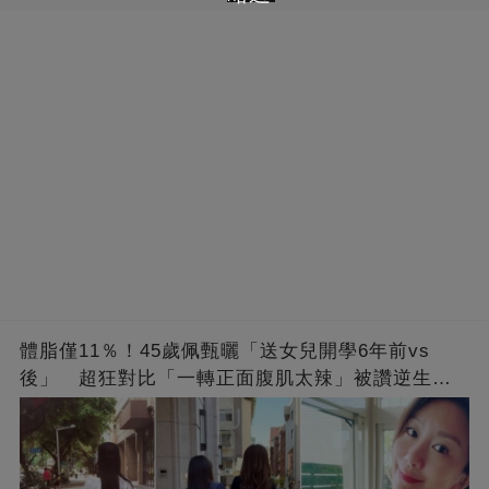
體脂僅11％！45歲佩甄曬「送女兒開學6年前vs
後」 超狂對比「一轉正面腹肌太辣」被讚逆生
長：媽媽變姊姊❤