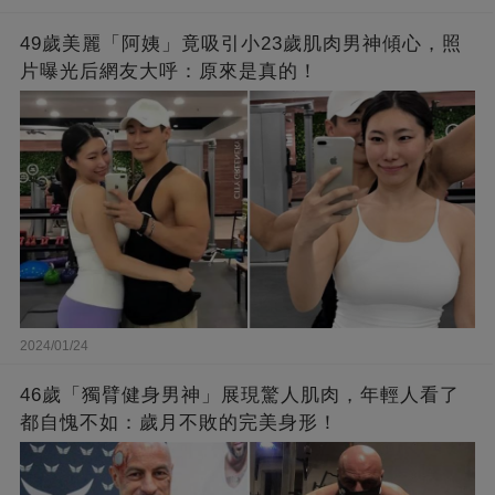
49歲美麗「阿姨」竟吸引小23歲肌肉男神傾心，照
片曝光后網友大呼：原來是真的！
2024/01/24
46歲「獨臂健身男神」展現驚人肌肉，年輕人看了
都自愧不如：歲月不敗的完美身形！