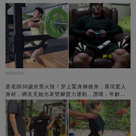
2024/01/21
蒼老師38歲依舊火辣！穿上緊身褲健身，展現驚人
身材，網友見她光著雙腳賣力運動，讚嘆：年齡不
過是個數字！