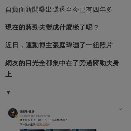
自負面新聞曝出隱退至今已有四年多
現在的蔣勁夫變成什麼樣了呢？
近日，運動博主張庭瑋曬了一組照片
網友的目光全都集中在了旁邊蔣勁夫身
上
▼