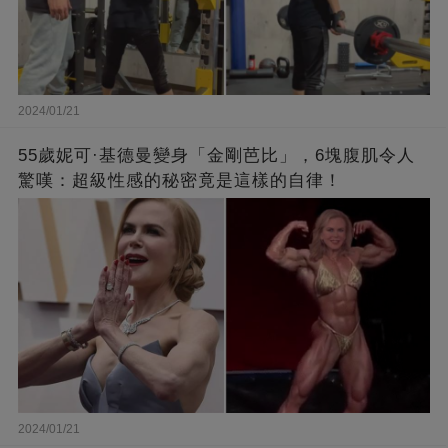
2024/01/21
55歲妮可·基德曼變身「金剛芭比」，6塊腹肌令人
驚嘆：超級性感的秘密竟是這樣的自律！
2024/01/21