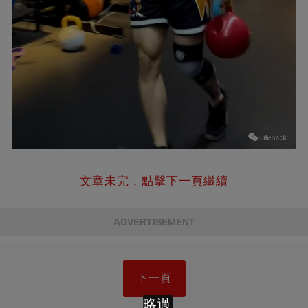
文章未完，點擊下一頁繼續
ADVERTISEMENT
下一頁
略過