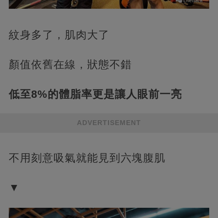
紋身多了，肌肉大了
顏值依舊在線，狀態不錯
低至8%的體脂率更是讓人眼前一亮
ADVERTISEMENT
不用刻意吸氣就能見到六塊腹肌
▼