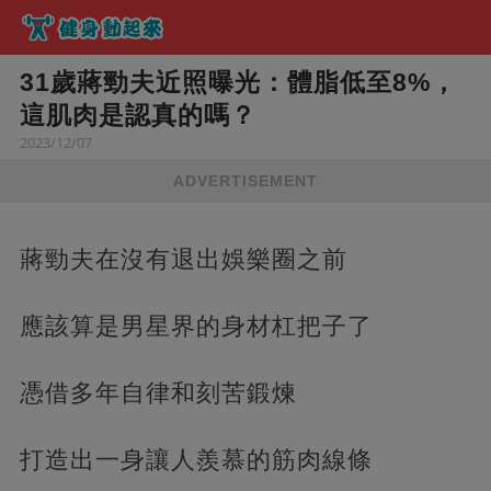
31歲蔣勁夫近照曝光：體脂低至8%，
這肌肉是認真的嗎？
2023/12/07
ADVERTISEMENT
蔣勁夫在沒有退出娛樂圈之前
應該算是男星界的身材杠把子了
憑借多年自律和刻苦鍛煉
打造出一身讓人羨慕的筋肉線條