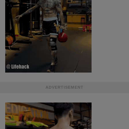
ADVERTISEMENT