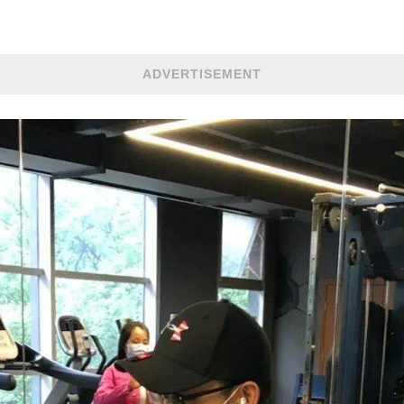
ADVERTISEMENT