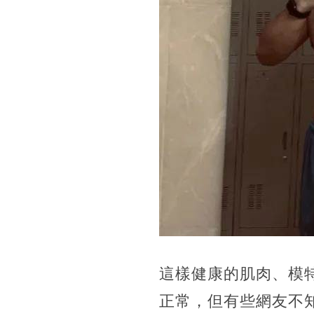
這樣健康的肌肉、模
正常，但有些網友不