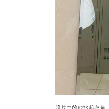
照片中的他掀起衣角