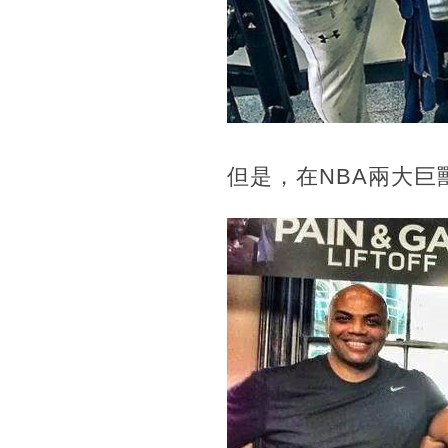
但是，在NBA兩大巨