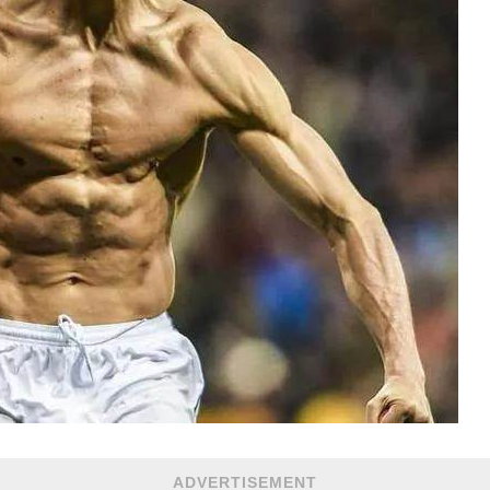
ADVERTISEMENT