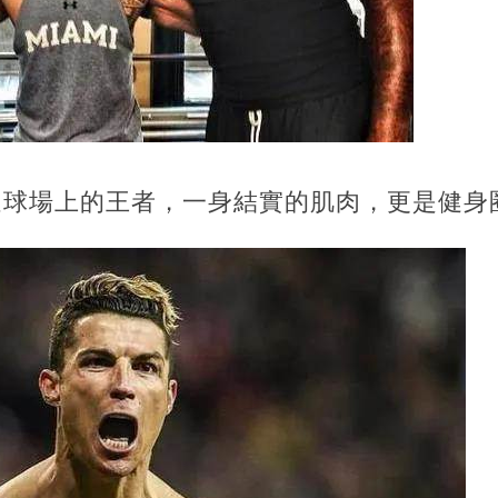
足球場上的王者，一身結實的肌肉，更是健身