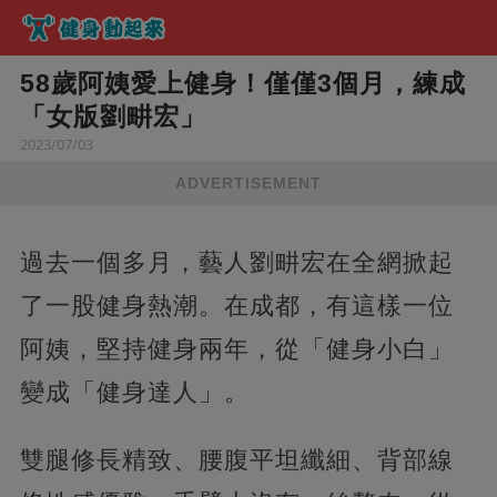
58歲阿姨愛上健身！僅僅3個月，練成
「女版劉畊宏」
2023/07/03
ADVERTISEMENT
過去一個多月，藝人劉畊宏在全網掀起
了一股健身熱潮。在成都，有這樣一位
阿姨，堅持健身兩年，從「健身小白」
變成「健身達人」。
雙腿修長精致、腰腹平坦纖細、背部線