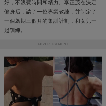
好，不浪費時間和精力。李正茂在決定
健身后，請了一位專業教練，并制定了
一個為期三個月的集訓計劃，和女兒一
起訓練。
ADVERTISEMENT