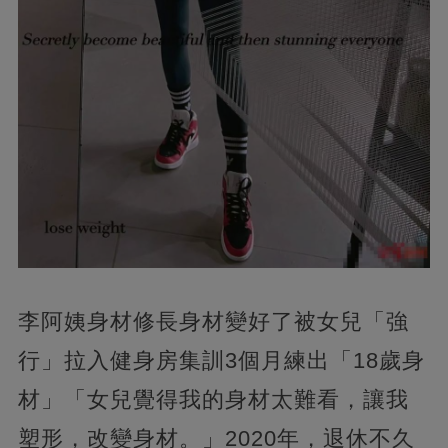
李阿姨身材修長身材變好了被女兒「強
行」拉入健身房集訓3個月練出「18歲身
材」「女兒覺得我的身材太難看，讓我
塑形，改變身材。」2020年，退休不久