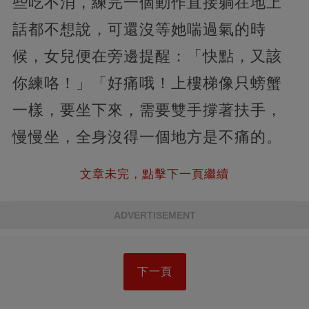
些吃不消，練完一個動作直接躺在地上
話都不想說，可還沒等她喘過氣的時
候，女兒便在旁邊提醒：「快點，又該
你練咯！」「好痛哦！上樓梯像只螃蟹
一樣，要坐下來，需要雙手撐著扶手，
慢慢坐，全身沒得一個地方是不痛的。
文章未完，點擊下一頁繼續
ADVERTISEMENT
下一頁