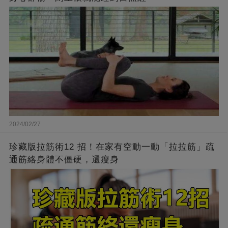
2024/02/27
珍藏版拉筋術12 招！在家有空動一動「拉拉筋」疏
通筋絡身體不僵硬，還瘦身