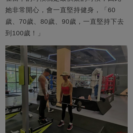
她非常開心，會一直堅持健身，「60
歲、70歲、80歲、90歲，一直堅持下去
到100歲！」