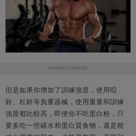
ADVERTISEMENT
但是如果你增加了訓練強度，使用啞
鈴、杠鈴等負重器械，使用重量和訓練
強度都比較高，即便你不吃蛋白粉，只
要多吃一些碳水和蛋白質食物，還是能