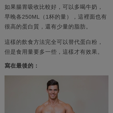
如果腸胃吸收比較好，可以多喝牛奶，
早晚各250ML（1杯的量），這裡面也有
很高的蛋白質，還有少量的脂肪。
這樣的飲食方法完全可以替代蛋白粉，
但是食用量要多一些，這樣才有效果。
寫在最後的：