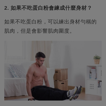
2. 如果不吃蛋白粉會練成什麼身材？
如果不吃蛋白粉，可以練出身材勻稱的
肌肉，但是會影響肌肉圍度。