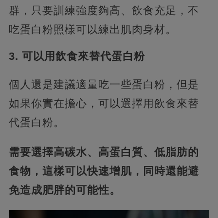
群，只要訓練強度夠高、飲食充足，不
吃蛋白粉照樣可以練出肌肉身材。
3. 可以用飲食來替代蛋白粉
個人還是建議適量吃一些蛋白粉，但是
如果你實在擔心，可以選擇用飲食來替
代蛋白粉。
需要選擇高碳水、高蛋白質、低脂肪的
食物，這樣可以快速增肌，同時還能避
免造成肥胖的可能性。