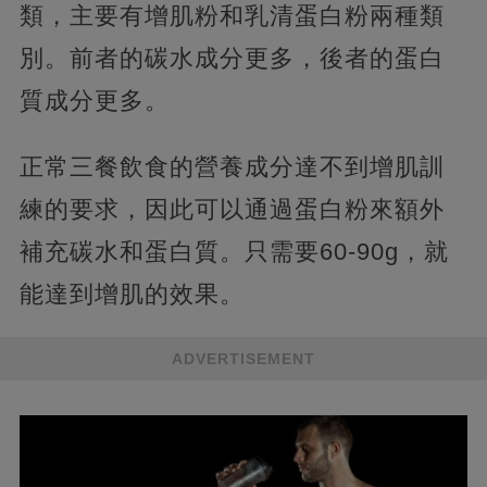
類，主要有增肌粉和乳清蛋白粉兩種類
別。前者的碳水成分更多，後者的蛋白
質成分更多。
正常三餐飲食的營養成分達不到增肌訓
練的要求，因此可以通過蛋白粉來額外
補充碳水和蛋白質。只需要60-90g，就
能達到增肌的效果。
ADVERTISEMENT