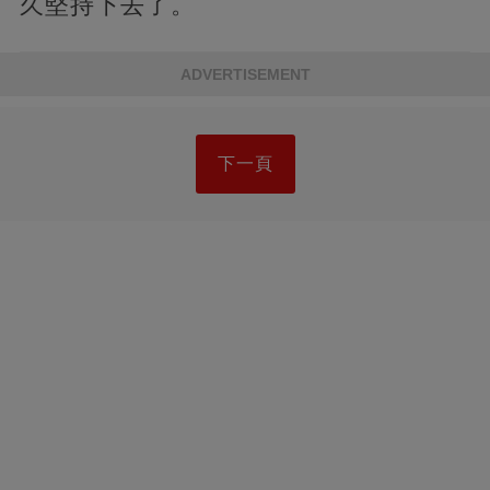
久堅持下去了。
ADVERTISEMENT
下一頁