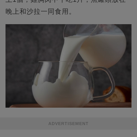
晚上和沙拉一同食用。
ADVERTISEMENT