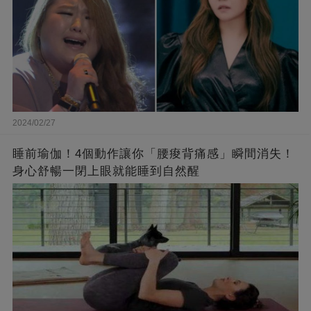
2024/02/27
睡前瑜伽！4個動作讓你「腰痠背痛感」瞬間消失！
身心舒暢一閉上眼就能睡到自然醒