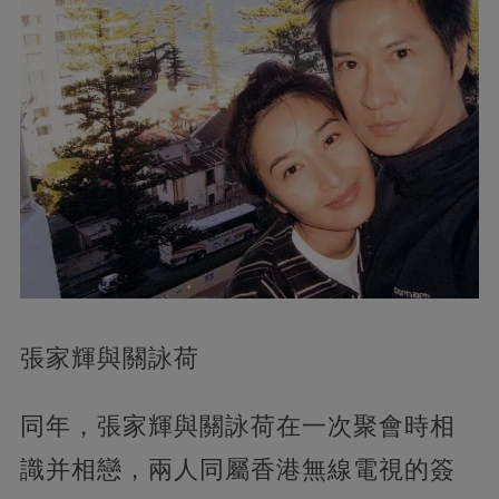
張家輝與關詠荷
同年，張家輝與關詠荷在一次聚會時相
識并相戀，兩人同屬香港無線電視的簽