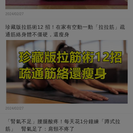
2024/02/27
珍藏版拉筋術12 招！在家有空動一動「拉拉筋」疏
通筋絡身體不僵硬，還瘦身
2024/02/27
「腎氣不足」腰腿酸疼！每天花1分鐘練「蹲式拉
筋」 腎氣足了：肩頸不疼了