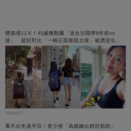
體脂僅11％！45歲佩甄曬「送女兒開學6年前vs
後」 超狂對比「一轉正面腹肌太辣」被讚逆生
長：媽媽變姊姊❤
2024/02/27
看不出年過半百！黃少祺「為戲練出精壯肌肉」