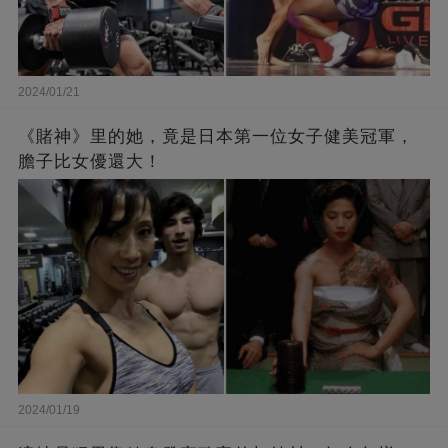
2024/01/21
《賭神》里的她，竟是日本第一位女子健美冠軍，
膽子比女優還大！
2024/01/19