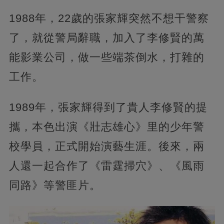
1988年，22歲的張家輝突然不想干警察
了，就從警局辭職，加入了李修賢的萬
能影業公司，做一些端茶倒水，打雜的
工作。
1989年，張家輝得到了貴人李修賢的提
攜，本色出演《壯志雄心》里的少年警
校學員，正式開始演藝生涯。後來，兩
人還一起合作了《雷霆掃穴》、《風雨
同路》等警匪片。