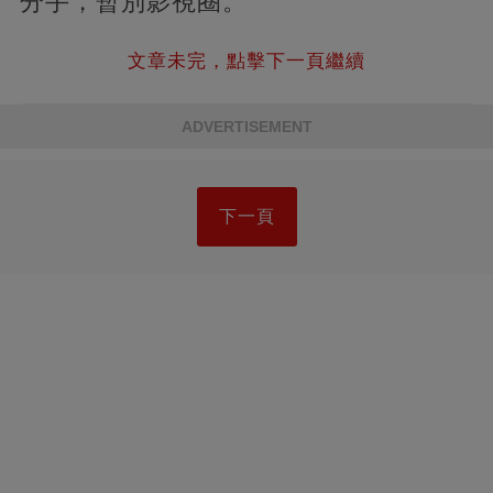
分手，暫別影視圈。
文章未完，點擊下一頁繼續
ADVERTISEMENT
下一頁