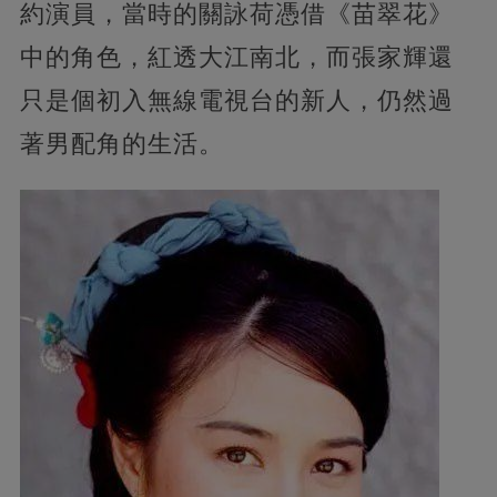
約演員，當時的關詠荷憑借《苗翠花》
中的角色，紅透大江南北，而張家輝還
只是個初入無線電視台的新人，仍然過
著男配角的生活。