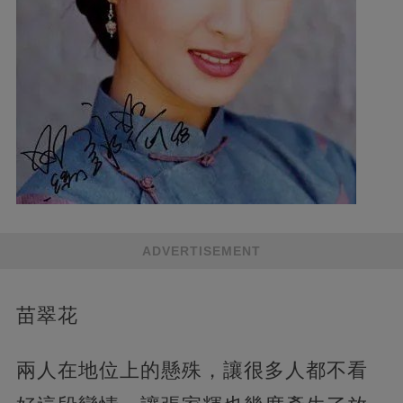
ADVERTISEMENT
苗翠花
兩人在地位上的懸殊，讓很多人都不看