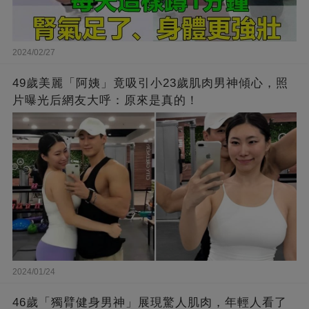
2024/02/27
49歲美麗「阿姨」竟吸引小23歲肌肉男神傾心，照
片曝光后網友大呼：原來是真的！
2024/01/24
46歲「獨臂健身男神」展現驚人肌肉，年輕人看了