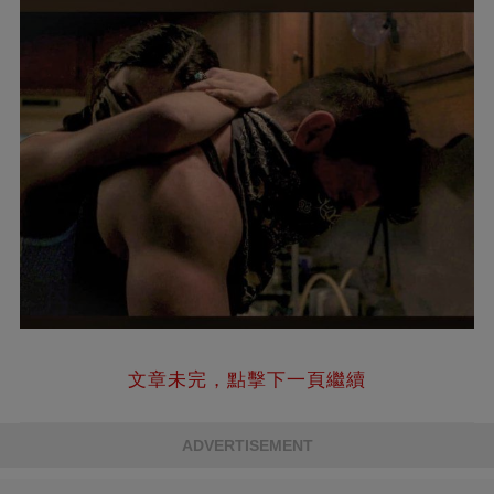
文章未完，點擊下一頁繼續
ADVERTISEMENT