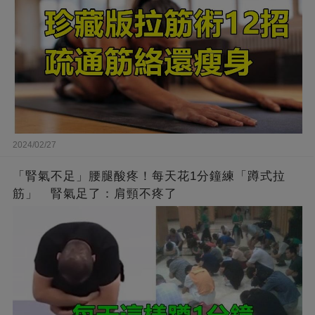
2024/02/27
「腎氣不足」腰腿酸疼！每天花1分鐘練「蹲式拉
筋」 腎氣足了：肩頸不疼了