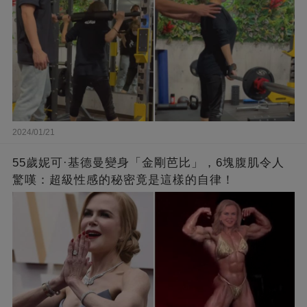
2024/01/21
55歲妮可·基德曼變身「金剛芭比」，6塊腹肌令人
驚嘆：超級性感的秘密竟是這樣的自律！