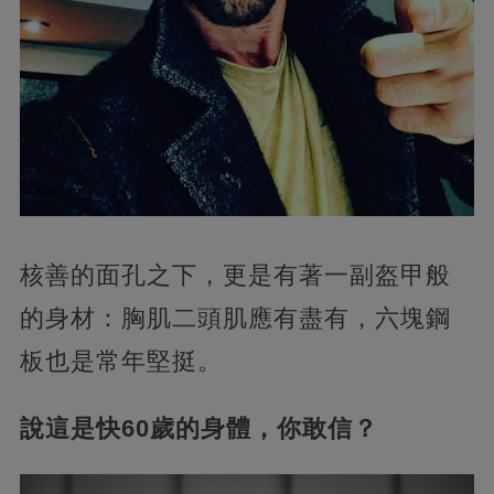
核善的面孔之下，更是有著一副盔甲般
的身材：胸肌二頭肌應有盡有，六塊鋼
板也是常年堅挺。
說這是快60歲的身體，你敢信？