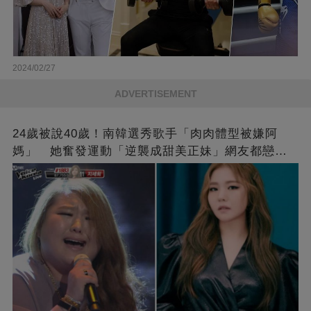
2024/02/27
ADVERTISEMENT
24歲被說40歲！南韓選秀歌手「肉肉體型被嫌阿
媽」 她奮發運動「逆襲成甜美正妹」網友都戀愛
了❤