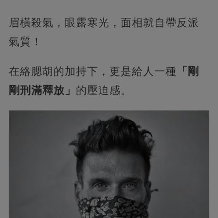
眉橫殺氣，眼露寒光，面相就自帶反派
氣質！
在絡腮胡的加持下，更是給人一種
「剛
剛刑滿釋放」
的壓迫感。