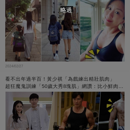
長：媽媽變姊姊❤
略過
2024/02/27
看不出年過半百！黃少祺「為戲練出精壯肌肉」
超狂魔鬼訓練「50歲大秀8塊肌」網讚：比小鮮肉猛
❤