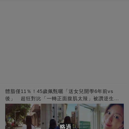
體脂僅11％！45歲佩甄曬「送女兒開學6年前vs
後」 超狂對比「一轉正面腹肌太辣」被讚逆生
長：媽媽變姊姊❤
略過