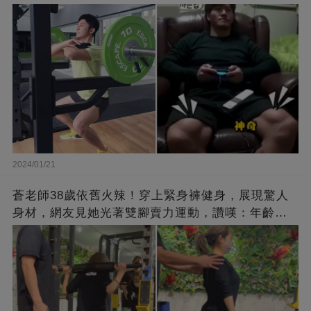
2024/01/21
蒼老師38歲依舊火辣！穿上緊身褲健身，展現驚人
身材，網友見她光著雙腳賣力運動，讚嘆：年齡不
過是個數字！