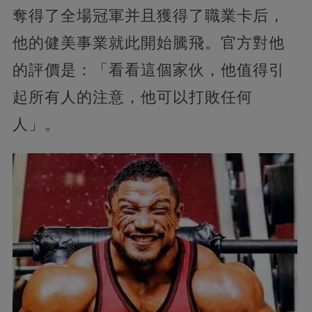
奪得了全場冠軍并且獲得了職業卡后，
他的健美事業就此開始騰飛。官方對他
的評價是：「看看這個家伙，他值得引
起所有人的注意，他可以打敗任何
人」。