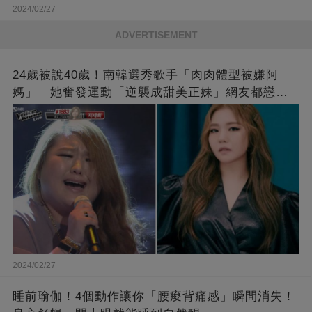
2024/02/27
ADVERTISEMENT
24歲被說40歲！南韓選秀歌手「肉肉體型被嫌阿
媽」 她奮發運動「逆襲成甜美正妹」網友都戀愛
了❤
2024/02/27
睡前瑜伽！4個動作讓你「腰痠背痛感」瞬間消失！