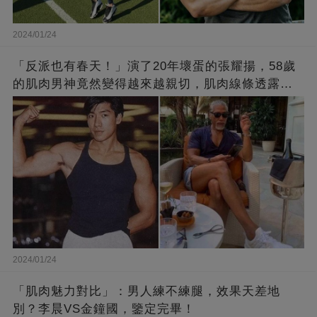
2024/01/24
「反派也有春天！」演了20年壞蛋的張耀揚，58歲
的肌肉男神竟然變得越來越親切，肌肉線條透露了
他的秘密！
2024/01/24
「肌肉魅力對比」：男人練不練腿，效果天差地
別？李晨VS金鐘國，鑒定完畢！