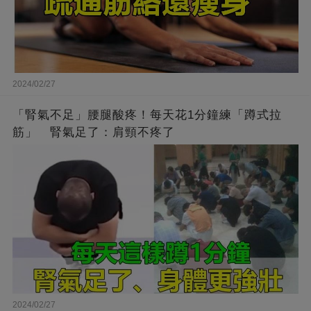
2024/02/27
「腎氣不足」腰腿酸疼！每天花1分鐘練「蹲式拉
筋」 腎氣足了：肩頸不疼了
2024/02/27