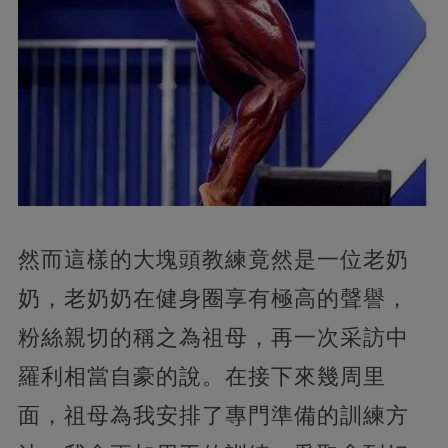
然而這樣的大塊頭教練竟然是一位老奶
奶，老奶奶在健身圈享有極高的聲譽，
粉絲親切的稱之為祖母，再一次采訪中
羅利相當自豪的說。在接下來幾周里
面，祖母為我安排了專門準備的訓練方