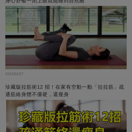
身心舒暢一閉上眼就能睡到自然醒
2024/02/27
珍藏版拉筋術12 招！在家有空動一動「拉拉筋」疏
通筋絡身體不僵硬，還瘦身