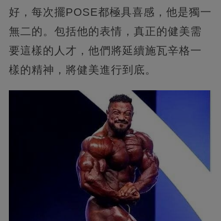
好，每次擺POSE都極具喜感，他是獨一
無二的。包括他的表情，真正的健美需
要這樣的人才，他們將延續施瓦辛格一
樣的精神，將健美進行到底。