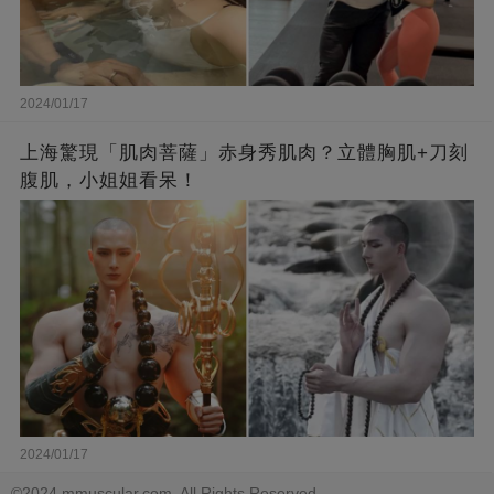
2024/01/17
上海驚現「肌肉菩薩」赤身秀肌肉？立體胸肌+刀刻
腹肌，小姐姐看呆！
2024/01/17
©2024 mmuscular.com. All Rights Reserved.