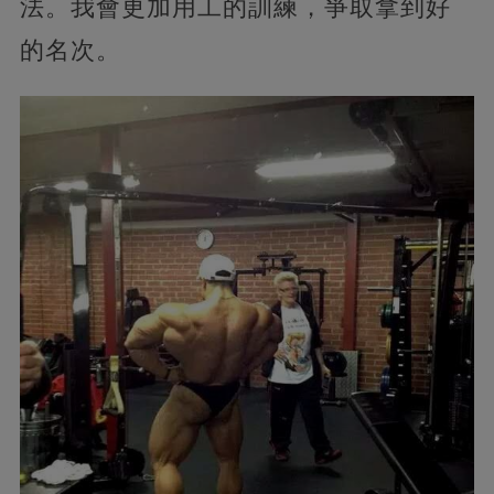
法。我會更加用工的訓練，爭取拿到好
的名次。