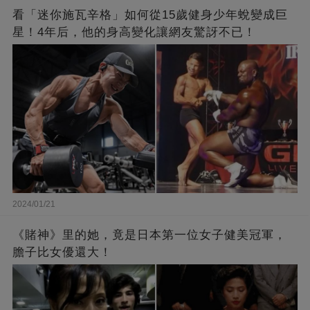
看「迷你施瓦辛格」如何從15歲健身少年蛻變成巨
星！4年后，他的身高變化讓網友驚訝不已！
2024/01/21
《賭神》里的她，竟是日本第一位女子健美冠軍，
膽子比女優還大！