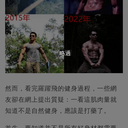
略過
然而，看完羅躍飛的健身過程，一些網
友卻在網上提出質疑：一看這肌肉量就
知道不是自然健身，應該是打藥了。