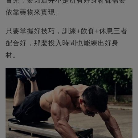
首先，要知道并不是所有好身材都需要
依靠藥物來實現。
只要掌握好技巧，訓練+飲食+休息三者
配合好，那麼投入時間也能練出好身
材。