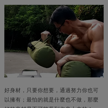
好身材，只要你想要，通過努力你也可
以擁有；最怕的就是什麼也不做，那麼