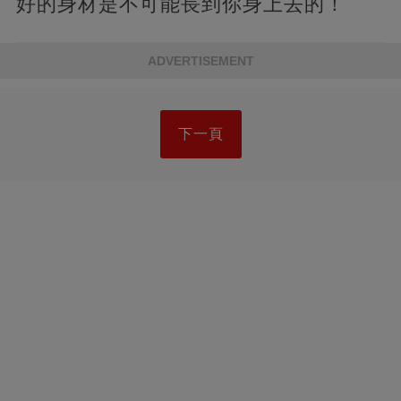
好的身材是不可能長到你身上去的！
ADVERTISEMENT
下一頁