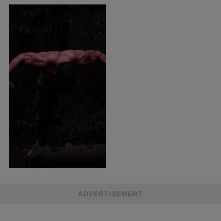
ADVERTISEMENT