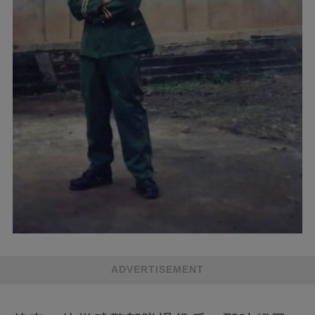
ADVERTISEMENT