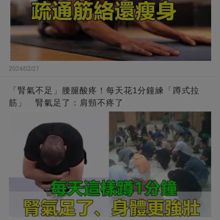
2024/02/27
「腎氣不足」腰腿酸疼！每天花1分鐘練「蹲式拉
筋」 腎氣足了：肩頸不疼了