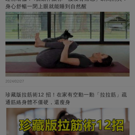
身心舒暢一閉上眼就能睡到自然醒
2024/02/27
珍藏版拉筋術12 招！在家有空動一動「拉拉筋」疏
通筋絡身體不僵硬，還瘦身