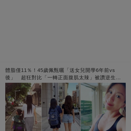
體脂僅11％！45歲佩甄曬「送女兒開學6年前vs
後」 超狂對比「一轉正面腹肌太辣」被讚逆生
長：媽媽變姊姊❤