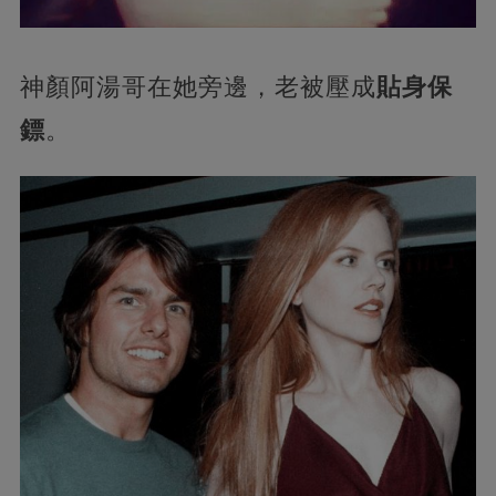
神顏阿湯哥在她旁邊，老被壓成
貼身保
鏢
。