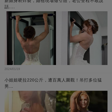
新娘身材炸裂，婚禮現場做引體，老公全程不敢說
話....
2024/01/19
小姐姐硬拉220公斤，遭百萬人圍觀！吊打多位猛
男…