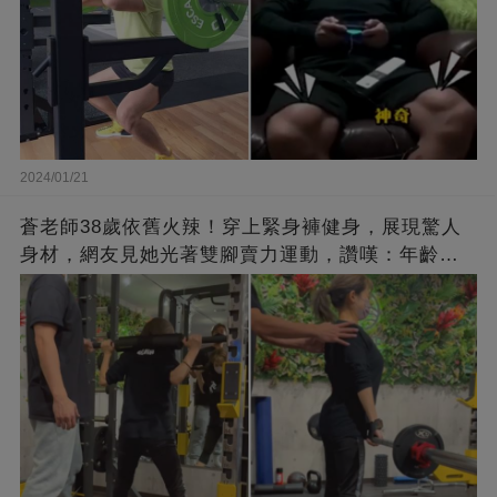
2024/01/21
蒼老師38歲依舊火辣！穿上緊身褲健身，展現驚人
身材，網友見她光著雙腳賣力運動，讚嘆：年齡不
過是個數字！