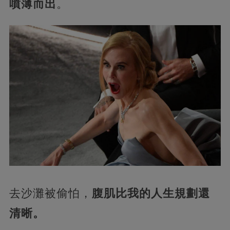
噴薄而出
。
去沙灘被偷怕，
腹肌比我的人生規劃還
清晰。