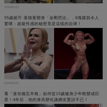
2024/01/21
55歲妮可·基德曼變身「金剛芭比」，6塊腹肌令人
驚嘆：超級性感的秘密竟是這樣的自律！
2024/01/21
看「迷你施瓦辛格」如何從15歲健身少年蛻變成巨
星！4年后，他的身高變化讓網友驚訝不已！