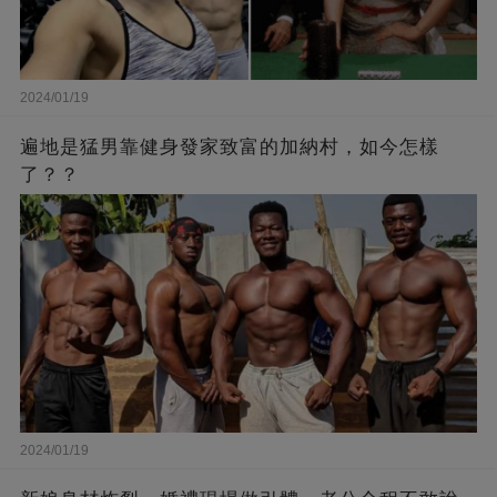
2024/01/19
遍地是猛男靠健身發家致富的加納村，如今怎樣
了？？
2024/01/19