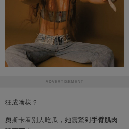
ADVERTISEMENT
狂成啥樣？
奧斯卡看別人吃瓜，她震驚到
手臂肌肉