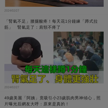
2024/02/27
「腎氣不足」腰腿酸疼！每天花1分鐘練「蹲式拉
筋」 腎氣足了：肩頸不疼了
2024/02/27
49歲美麗「阿姨」竟吸引小23歲肌肉男神傾心，照
片曝光后網友大呼：原來是真的！