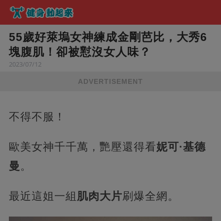
55歲好萊塢女神練成金剛芭比，大秀6
塊腹肌！卻被懟沒女人味？
2023/07/12
ADVERTISEMENT
不得不服！
歐美女神千千萬，艷壓還得看
妮可·基德
曼
。
最近這姐一組
肌肉大片
刷爆全網。