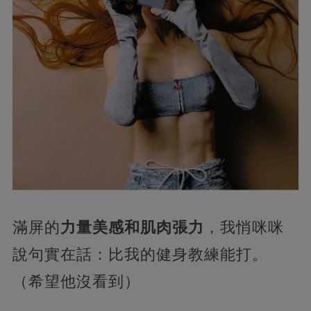
滿屏的
力量美感和肌肉張力
，我悄咪咪
說句實在話：比我的健身教練能打。
（希望他沒看到）