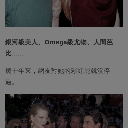
銀河級美人、Omega級尤物、人間芭
比
......
幾十年來，網友對她的彩虹屁就沒停
過。