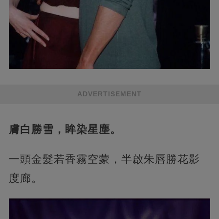
ADVERTISEMENT
膚白勝雪，眸染星塵。
一頭金髮若香霧空蒙，半啟朱唇勝花影
度廊。