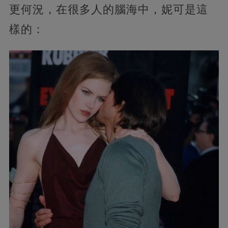
更何況，在很多人的腦海中，妮可是這
樣的：