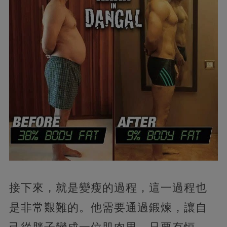
接下來，就是變瘦的過程，這一過程也
是非常艱難的。他需要通過鍛煉，讓自