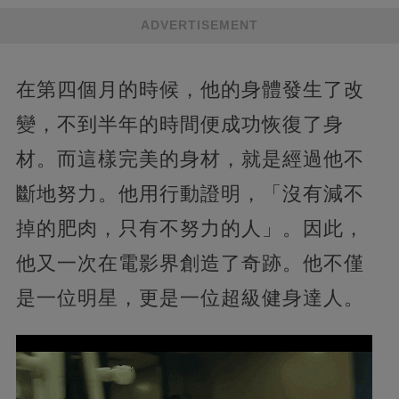
ADVERTISEMENT
在第四個月的時候，他的身體發生了改
變，不到半年的時間便成功恢復了身
材。而這樣完美的身材，就是經過他不
斷地努力。他用行動證明，「沒有減不
掉的肥肉，只有不努力的人」。因此，
他又一次在電影界創造了奇跡。他不僅
是一位明星，更是一位超級健身達人。