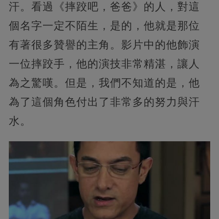
汗。看過《摔跤吧，爸爸》的人，對這
個名字一定不陌生，是的，他就是那位
有著很多贊譽的主角。影片中的他飾演
一位摔跤手，他的演技非常精湛，讓人
為之驚嘆。但是，我們不知道的是，他
為了這個角色付出了非常多的努力與汗
水。