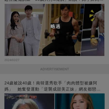
❤
略過
2024/02/27
ADVERTISEMENT
24歲被說40歲！南韓選秀歌手「肉肉體型被嫌阿
媽」 她奮發運動「逆襲成甜美正妹」網友都戀愛
了❤