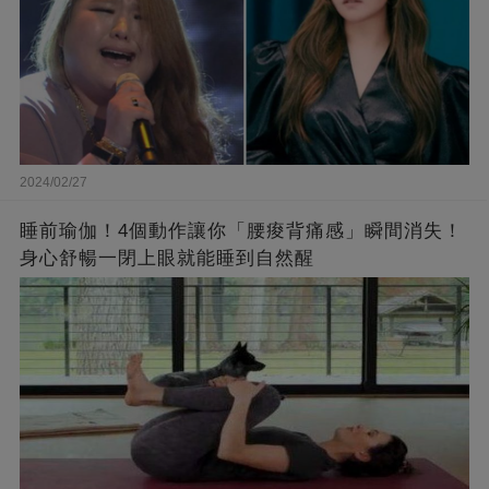
2024/02/27
睡前瑜伽！4個動作讓你「腰痠背痛感」瞬間消失！
身心舒暢一閉上眼就能睡到自然醒