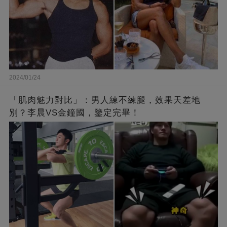
2024/01/24
「肌肉魅力對比」：男人練不練腿，效果天差地
別？李晨VS金鐘國，鑒定完畢！