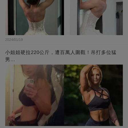
2024/01/19
小姐姐硬拉220公斤，遭百萬人圍觀！吊打多位猛
男…