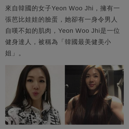
來自韓國的女子Yeon Woo Jhi，擁有一
張芭比娃娃的臉蛋，她卻有一身令男人
自嘆不如的肌肉，Yeon Woo Jhi是一位
健身達人，被稱為「韓國最美健美小
姐」。