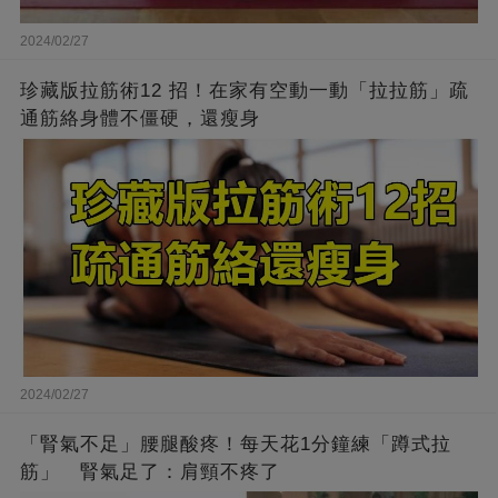
2024/02/27
珍藏版拉筋術12 招！在家有空動一動「拉拉筋」疏
通筋絡身體不僵硬，還瘦身
2024/02/27
「腎氣不足」腰腿酸疼！每天花1分鐘練「蹲式拉
筋」 腎氣足了：肩頸不疼了