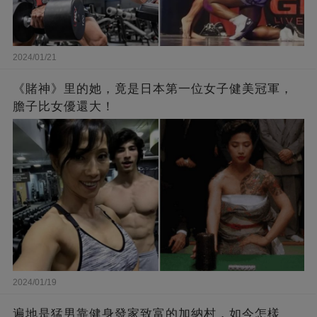
2024/01/21
《賭神》里的她，竟是日本第一位女子健美冠軍，
膽子比女優還大！
2024/01/19
遍地是猛男靠健身發家致富的加納村，如今怎樣