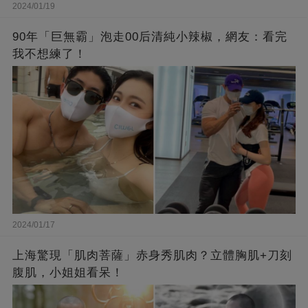
2024/01/19
90年「巨無霸」泡走00后清純小辣椒，網友：看完
我不想練了！
2024/01/17
上海驚現「肌肉菩薩」赤身秀肌肉？立體胸肌+刀刻
腹肌，小姐姐看呆！