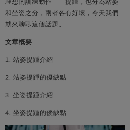
理想的訓練動作——提踵，也分為站姿
和坐姿之分，兩者各有好壞，今天我們
就來聊聊這個話題。
文章概要
1. 站姿提踵介紹
2. 站姿提踵的優缺點
3. 坐姿提踵介紹
4. 坐姿提踵的優缺點