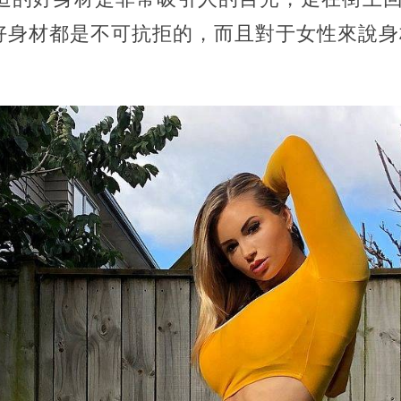
好身材都是不可抗拒的，而且對于女性來說身