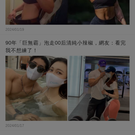
2024/01/19
90年「巨無霸」泡走00后清純小辣椒，網友：看完
我不想練了！
2024/01/17