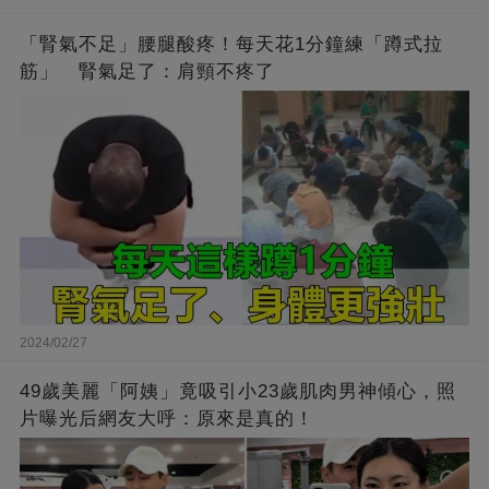
「腎氣不足」腰腿酸疼！每天花1分鐘練「蹲式拉
筋」 腎氣足了：肩頸不疼了
2024/02/27
49歲美麗「阿姨」竟吸引小23歲肌肉男神傾心，照
片曝光后網友大呼：原來是真的！