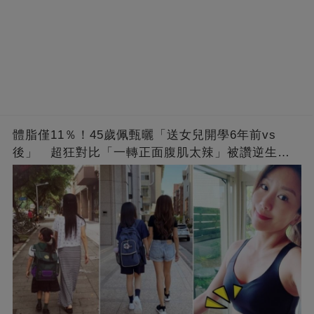
體脂僅11％！45歲佩甄曬「送女兒開學6年前vs
後」 超狂對比「一轉正面腹肌太辣」被讚逆生
長：媽媽變姊姊❤