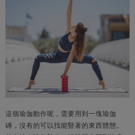
這個瑜伽動作呢，需要用到一塊瑜伽
磚，沒有的可以找能豎著的東西體態。