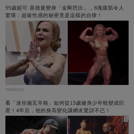
55歲妮可·基德曼變身「金剛芭比」，6塊腹肌令人
驚嘆：超級性感的秘密竟是這樣的自律！
2024/01/21
看「迷你施瓦辛格」如何從15歲健身少年蛻變成巨
星！4年后，他的身高變化讓網友驚訝不已！