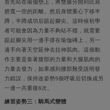
首先站在瑜伽墊上，將雙腿分開到比肩
膀寬一些的距離。然后身體重心下移半
蹲，半蹲成功后踮起腳尖。這時候初學
者可能會因為力量不夠站不穩，就需要
踮起腳尖用一邊手撐在瑜伽磚上，另一
邊手向著天空延伸去拉伸肌肉。這個動
作主要是靠著腹部的力量和大腿肌肉的
力量去發力，如果感到腰部難受說明發
力錯誤，保持改姿勢5個呼吸后切換成另
一邊一共重復6次。
練習姿勢三：騎馬式變體