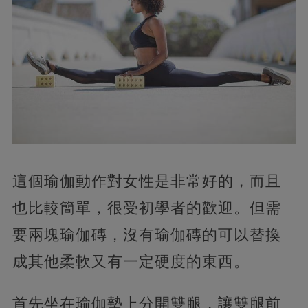
這個瑜伽動作對女性是非常好的，而且
也比較簡單，很受初學者的歡迎。但需
要兩塊瑜伽磚，沒有瑜伽磚的可以替換
成其他柔軟又有一定硬度的東西。
首先坐在瑜伽墊上分開雙腿，讓雙腿前