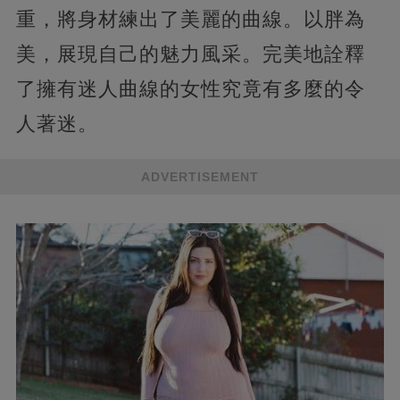
重，將身材練出了美麗的曲線。以胖為
美，展現自己的魅力風采。完美地詮釋
了擁有迷人曲線的女性究竟有多麼的令
人著迷。
ADVERTISEMENT