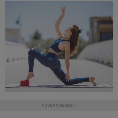
ADVERTISEMENT