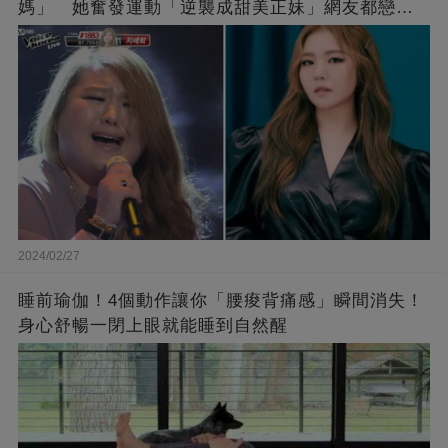
媽」 她奮發運動「逆襲成甜美正妹」網友都戀愛
了❤
2024/02/27
睡前瑜伽！4個動作讓你「腰痠背痛感」瞬間消失！
身心舒暢一閉上眼就能睡到自然醒