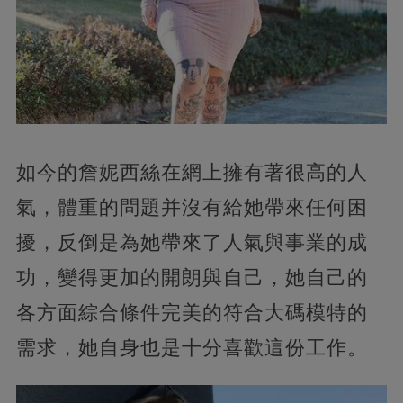
如今的詹妮西絲在網上擁有著很高的人
氣，體重的問題并沒有給她帶來任何困
擾，反倒是為她帶來了人氣與事業的成
功，變得更加的開朗與自己，她自己的
各方面綜合條件完美的符合大碼模特的
需求，她自身也是十分喜歡這份工作。