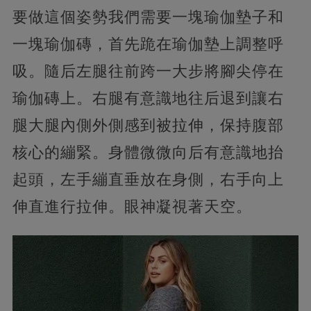
要做這個姿勢我們需要一塊瑜伽墊子和
一塊瑜伽磚，首先跪在瑜伽墊上調整呼
吸。隨后左腿往前跨一大步將腳尖停在
瑜伽磚上。右腿有意識地往后退到讓右
腿大腿內側外側感到被拉伸，保持腹部
核心的繃緊。身體微微向后有意識地抬
起頭，左手繃直垂放在身側，右手向上
伸直進行拉伸。眼神凝視著天空。