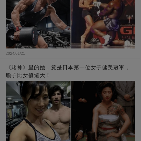
2024/01/21
《賭神》里的她，竟是日本第一位女子健美冠軍，
膽子比女優還大！