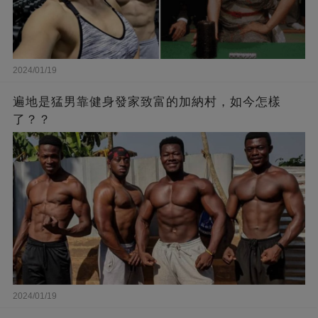
2024/01/19
遍地是猛男靠健身發家致富的加納村，如今怎樣
了？？
2024/01/19