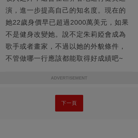
演，進一步提高自己的知名度。現在的
她22歲身價早已超過2000萬美元，如果
不是健身改變她。說不定朱莉婭會成為
歌手或者畫家，不過以她的外貌條件，
不管做哪一行應該都能取得好成績吧~
ADVERTISEMENT
下一頁