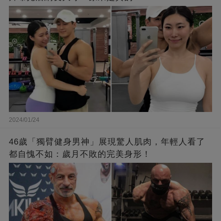
2024/01/24
46歲「獨臂健身男神」展現驚人肌肉，年輕人看了
都自愧不如：歲月不敗的完美身形！