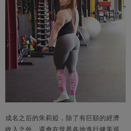
成名之后的朱莉婭，除了有巨額的經濟
收入之外，還會在世界各地進行健美巡