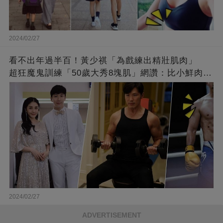
2024/02/27
看不出年過半百！黃少祺「為戲練出精壯肌肉」
超狂魔鬼訓練「50歲大秀8塊肌」網讚：比小鮮肉猛
❤
2024/02/27
ADVERTISEMENT