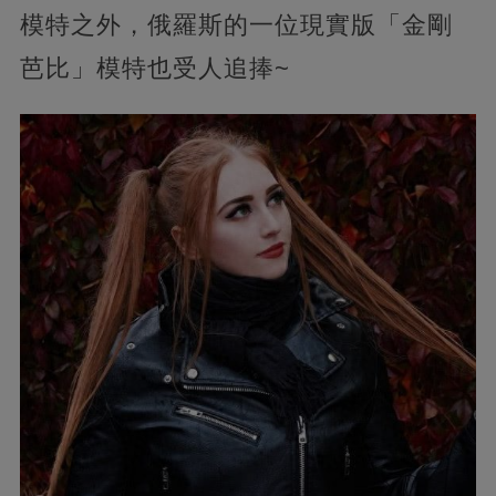
模特之外，俄羅斯的一位現實版「金剛
芭比」模特也受人追捧~