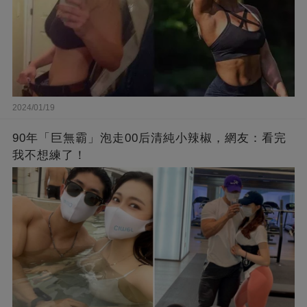
2024/01/19
90年「巨無霸」泡走00后清純小辣椒，網友：看完
我不想練了！