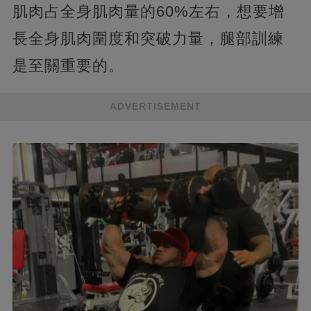
肌肉占全身肌肉量的60%左右，想要增
長全身肌肉圍度和突破力量，腿部訓練
是至關重要的。
ADVERTISEMENT