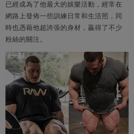
已經成為了他最大的娛樂活動，經常在
網路上發佈一些訓練日常和生活照，同
時也憑藉他超誇張的身材，贏得了不少
粉絲的關注。