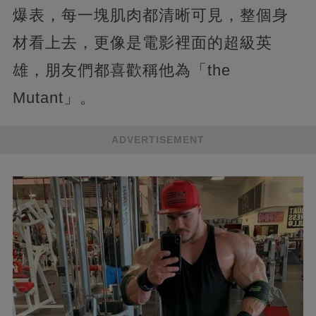
爆表，每一塊肌肉都清晰可見，整個身
材看上去，更像是電影裡面的超級英
雄，朋友們都喜歡稱他為「the
Mutant」。
ADVERTISEMENT