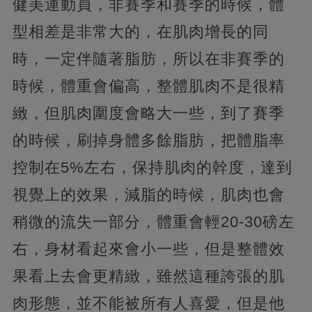
健美運動員，非賽季和賽季的時候，體
型相差是非常大的，在肌肉增長的同
時，一定伴隨著脂肪，所以在非賽季的
時候，體重會偏高，整體肌肉不是很精
緻，但肌肉圍度會略大一些，到了賽季
的時候，刷掉身體多餘脂肪，把體脂率
控制在5%左右，保持肌肉的幹度，達到
視覺上的效果，減脂的時候，肌肉也會
稍微的流失一部分，體重會輕20-30磅左
右，身材看起來會小一些，但是整體效
果看上去會更精緻，雖然這種誇張的肌
肉形態，並不能被所有人喜愛，但是他