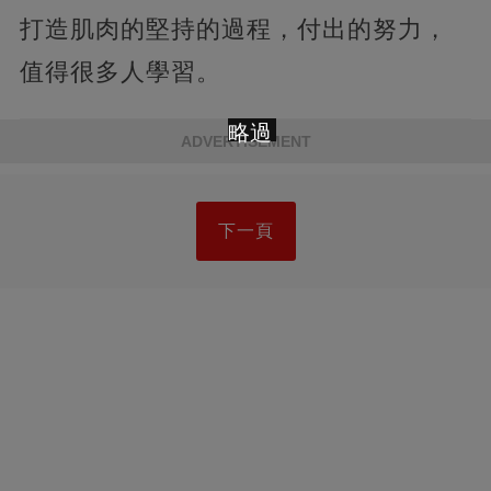
打造肌肉的堅持的過程，付出的努力，
值得很多人學習。
略過
ADVERTISEMENT
下一頁