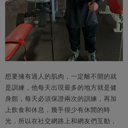
想要擁有過人的肌肉，一定離不開的就
是訓練，他每天出現最多的地方就是健
身館，每天必須保證兩次的訓練，再加
上飲食和休息，幾乎很少有休閒的時
光，所以在社交網路上和網友們互動，